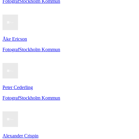
Fotograf
Stockholm Kommun
Åke Ericson
Fotograf
Stockholm Kommun
Peter Cederling
Fotograf
Stockholm Kommun
Alexander Crispin