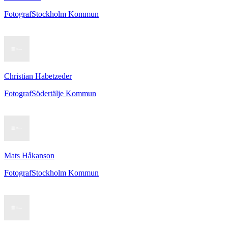
Fotograf
Stockholm Kommun
Christian Habetzeder
Fotograf
Södertälje Kommun
Mats Håkanson
Fotograf
Stockholm Kommun