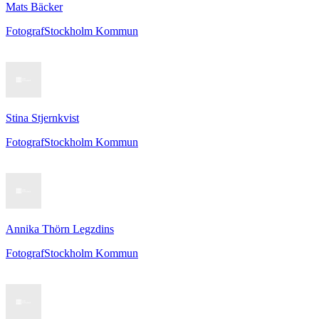
Mats Bäcker
Fotograf
Stockholm Kommun
Stina Stjernkvist
Fotograf
Stockholm Kommun
Annika Thörn Legzdins
Fotograf
Stockholm Kommun