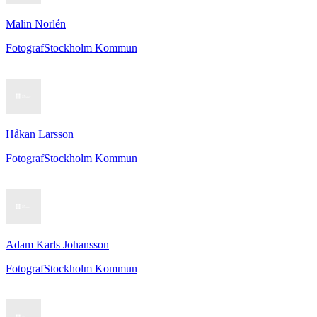
Malin Norlén
Fotograf
Stockholm Kommun
Håkan Larsson
Fotograf
Stockholm Kommun
Adam Karls Johansson
Fotograf
Stockholm Kommun