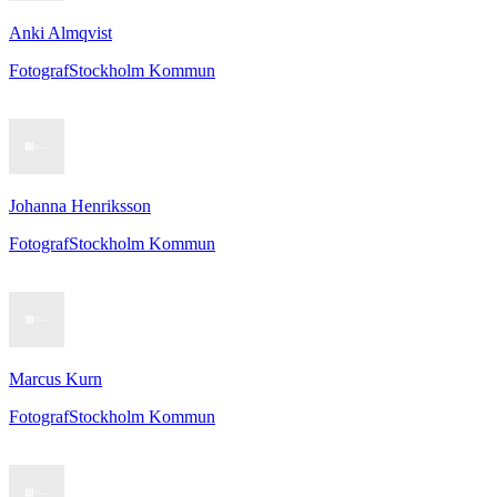
Anki Almqvist
Fotograf
Stockholm Kommun
Johanna Henriksson
Fotograf
Stockholm Kommun
Marcus Kurn
Fotograf
Stockholm Kommun