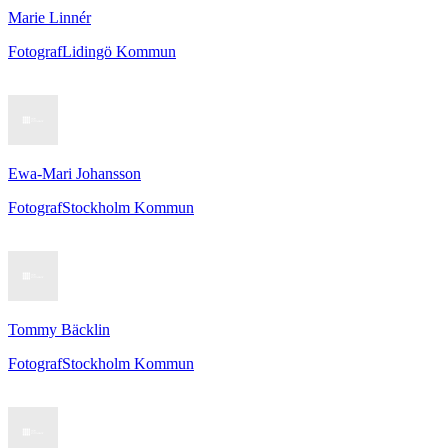
Marie Linnér
Fotograf
Lidingö Kommun
Ewa-Mari Johansson
Fotograf
Stockholm Kommun
Tommy Bäcklin
Fotograf
Stockholm Kommun