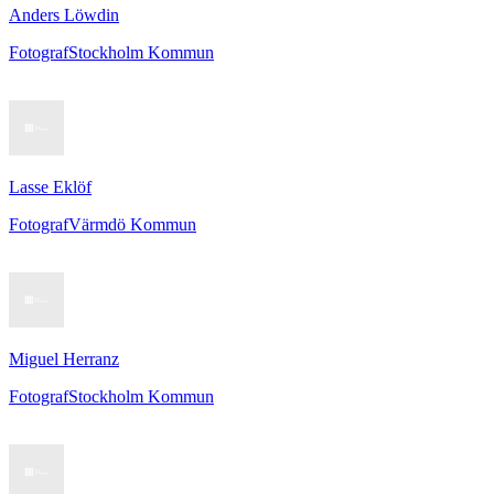
Anders Löwdin
Fotograf
Stockholm Kommun
Lasse Eklöf
Fotograf
Värmdö Kommun
Miguel Herranz
Fotograf
Stockholm Kommun