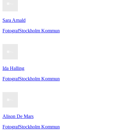
Sara Arnald
Fotograf
Stockholm Kommun
Ida Halling
Fotograf
Stockholm Kommun
Alison De Mars
Fotograf
Stockholm Kommun