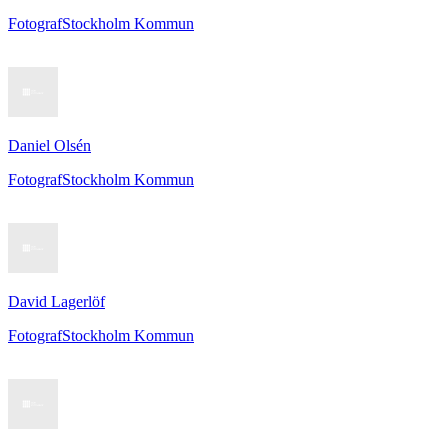
Fotograf
Stockholm Kommun
Daniel Olsén
Fotograf
Stockholm Kommun
David Lagerlöf
Fotograf
Stockholm Kommun