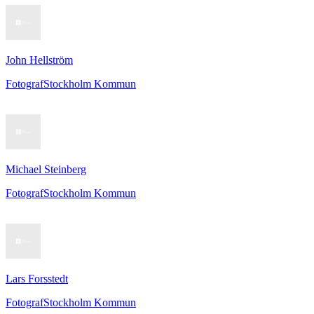
John Hellström
Fotograf
Stockholm Kommun
Michael Steinberg
Fotograf
Stockholm Kommun
Lars Forsstedt
Fotograf
Stockholm Kommun