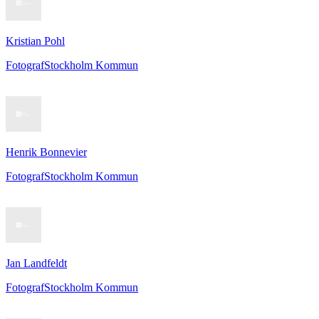
Kristian Pohl
Fotograf
Stockholm Kommun
Henrik Bonnevier
Fotograf
Stockholm Kommun
Jan Landfeldt
Fotograf
Stockholm Kommun