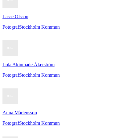
Lasse Olsson
Fotograf
Stockholm Kommun
Lola Akinmade Åkerström
Fotograf
Stockholm Kommun
Anna Mårtensson
Fotograf
Stockholm Kommun