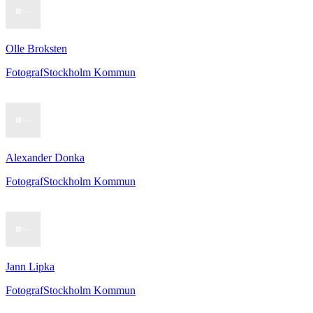
Olle Broksten
Fotograf
Stockholm Kommun
Alexander Donka
Fotograf
Stockholm Kommun
Jann Lipka
Fotograf
Stockholm Kommun