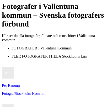
Fotografer
i
Vallentuna
kommun
– Svenska fotografers
förbund
Här ser du alla fotografer, filmare och retuschörer i Vallentuna
kommun
FOTOGRAFER I
Vallentuna Kommun
FLER FOTOGRAFER I HELA
Stockholms Län
Per Ranung
Fotograf
Stockholm Kommun