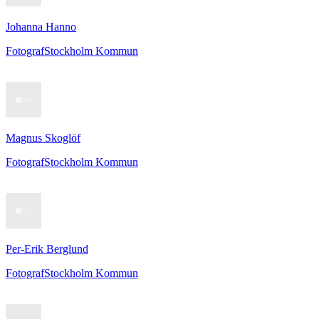
Johanna Hanno
Fotograf
Stockholm Kommun
Magnus Skoglöf
Fotograf
Stockholm Kommun
Per-Erik Berglund
Fotograf
Stockholm Kommun