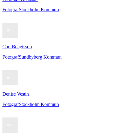
Fotograf
Stockholm Kommun
Carl Bengtsson
Fotograf
Sundbyberg Kommun
Denise Vestin
Fotograf
Stockholm Kommun