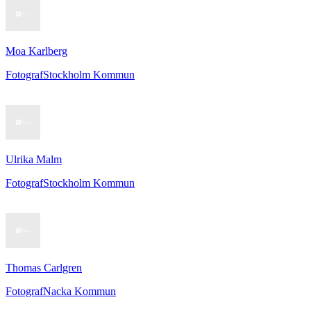
Moa Karlberg
Fotograf
Stockholm Kommun
Ulrika Malm
Fotograf
Stockholm Kommun
Thomas Carlgren
Fotograf
Nacka Kommun