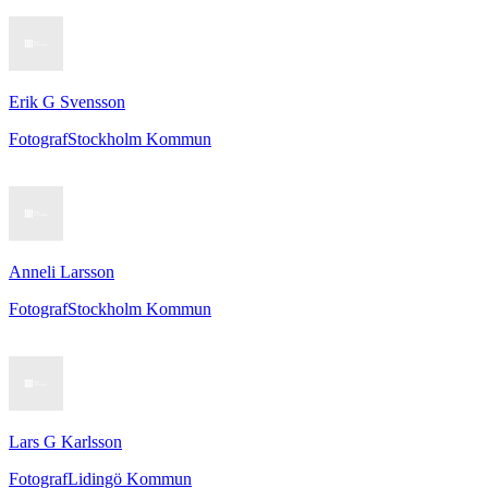
Erik G Svensson
Fotograf
Stockholm Kommun
Anneli Larsson
Fotograf
Stockholm Kommun
Lars G Karlsson
Fotograf
Lidingö Kommun