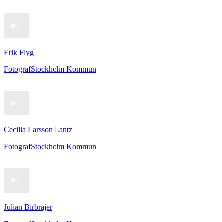
Erik Flyg
Fotograf
Stockholm Kommun
Cecilia Larsson Lantz
Fotograf
Stockholm Kommun
Julian Birbrajer