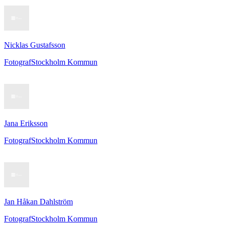
Nicklas Gustafsson
Fotograf
Stockholm Kommun
Jana Eriksson
Fotograf
Stockholm Kommun
Jan Håkan Dahlström
Fotograf
Stockholm Kommun