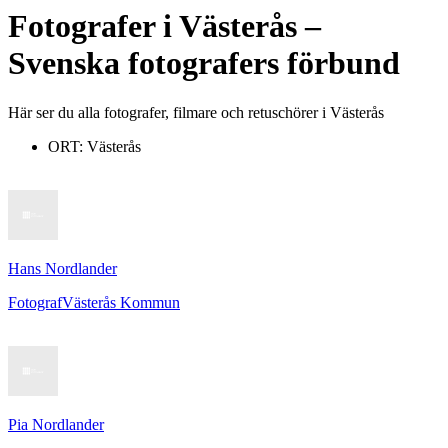
Fotografer
i
Västerås
–
Svenska fotografers förbund
Här ser du alla fotografer, filmare och retuschörer i Västerås
ORT:
Västerås
Hans Nordlander
Fotograf
Västerås Kommun
Pia Nordlander