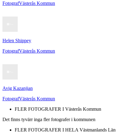
Fotograf
Västerås Kommun
Helen Shippey
Fotograf
Västerås Kommun
Avig Kazanjian
Fotograf
Västerås Kommun
FLER FOTOGRAFER I
Västerås Kommun
Det finns tyvärr inga fler fotografer i kommunen
FLER FOTOGRAFER I HELA
Västmanlands Län