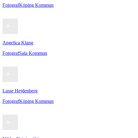
Fotograf
Köping Kommun
Angelica Klang
Fotograf
Sala Kommun
Lasse Hejdenberg
Fotograf
Köping Kommun