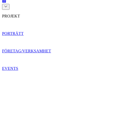
PROJEKT
PORTRÄTT
FÖRETAG/VERKSAMHET
EVENTS