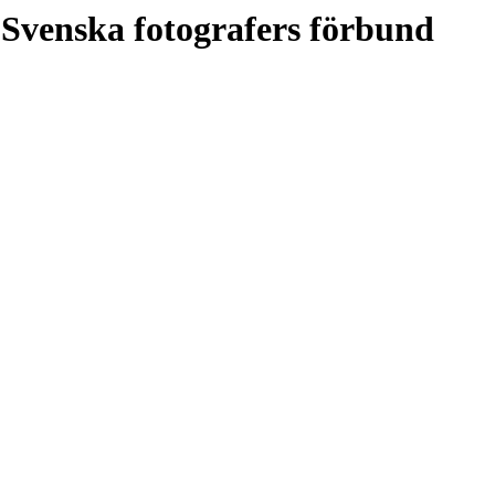
Svenska fotografers förbund