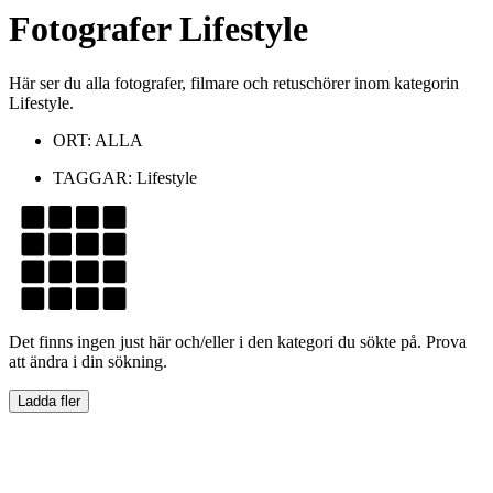
Fotografer
Lifestyle
Här ser du alla fotografer, filmare och retuschörer inom kategorin
Lifestyle.
ORT:
ALLA
TAGGAR:
Lifestyle
Det finns ingen just här och/eller i den kategori du sökte på. Prova
att ändra i din sökning.
Ladda fler