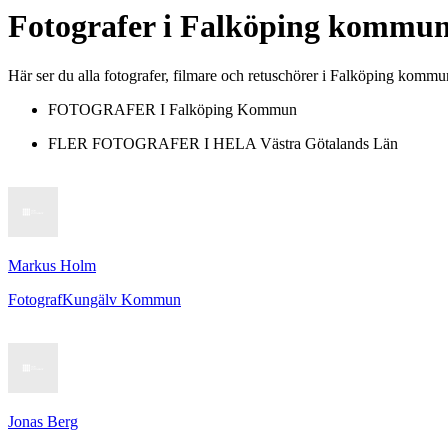
Fotografer
i
Falköping kommu
Här ser du alla fotografer, filmare och retuschörer i Falköping kommu
FOTOGRAFER I
Falköping Kommun
FLER FOTOGRAFER I HELA
Västra Götalands Län
Markus Holm
Fotograf
Kungälv Kommun
Jonas Berg