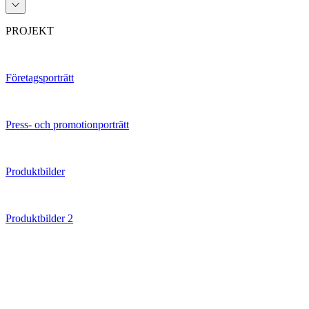
PROJEKT
Företagsporträtt
Press- och promotionporträtt
Produktbilder
Produktbilder 2