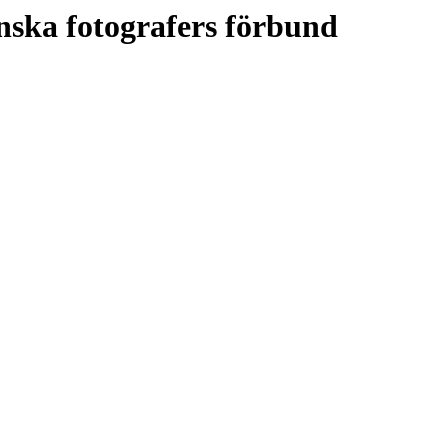
nska fotografers förbund