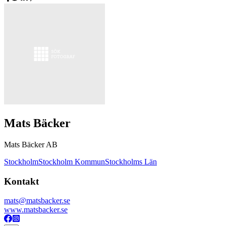
Mats Bäcker
Mats Bäcker AB
Stockholm
Stockholm Kommun
Stockholms Län
Kontakt
mats@matsbacker.se
www.matsbacker.se