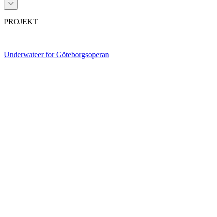
PROJEKT
Underwateer for Göteborgsoperan