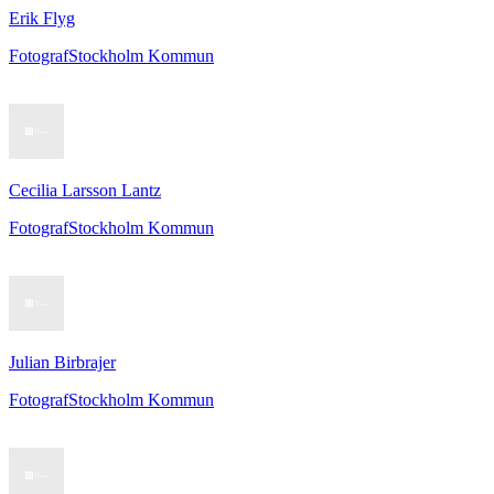
Erik Flyg
Fotograf
Stockholm Kommun
Cecilia Larsson Lantz
Fotograf
Stockholm Kommun
Julian Birbrajer
Fotograf
Stockholm Kommun