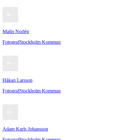
Malin Norlén
Fotograf
Stockholm Kommun
Håkan Larsson
Fotograf
Stockholm Kommun
Adam Karls Johansson
Fotograf
Stockholm Kommun