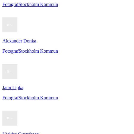
Fotograf
Stockholm Kommun
Alexander Donka
Fotograf
Stockholm Kommun
Jann Lipka
Fotograf
Stockholm Kommun