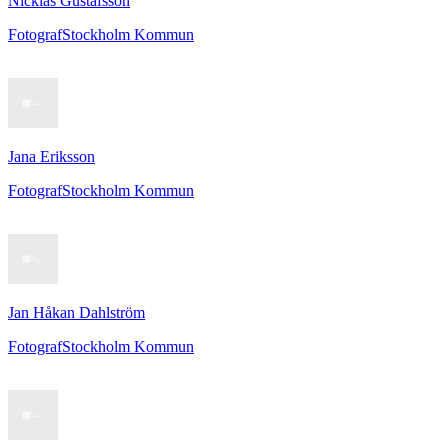
Nicklas Gustafsson
Fotograf
Stockholm Kommun
Jana Eriksson
Fotograf
Stockholm Kommun
Jan Håkan Dahlström
Fotograf
Stockholm Kommun