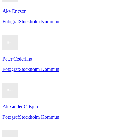
Åke Ericson
Fotograf
Stockholm Kommun
Peter Cederling
Fotograf
Stockholm Kommun
Alexander Crispin
Fotograf
Stockholm Kommun