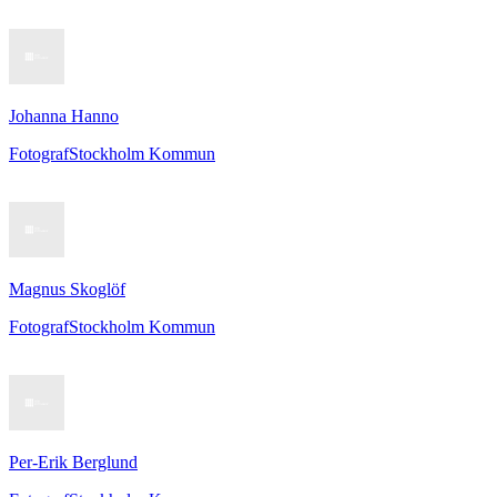
Johanna Hanno
Fotograf
Stockholm Kommun
Magnus Skoglöf
Fotograf
Stockholm Kommun
Per-Erik Berglund