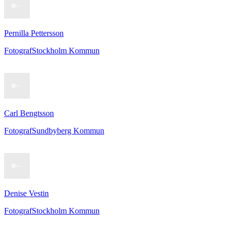
Pernilla Pettersson
Fotograf
Stockholm Kommun
Carl Bengtsson
Fotograf
Sundbyberg Kommun
Denise Vestin
Fotograf
Stockholm Kommun