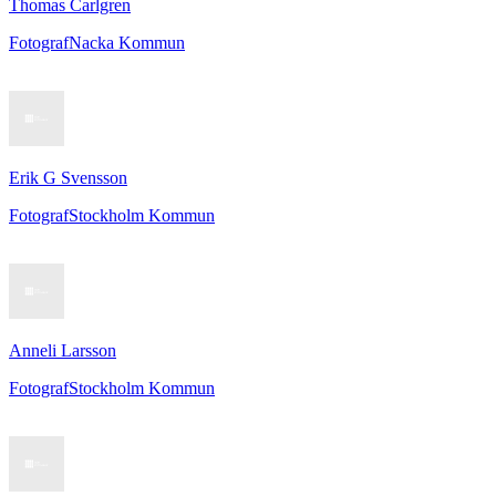
Thomas Carlgren
Fotograf
Nacka Kommun
Erik G Svensson
Fotograf
Stockholm Kommun
Anneli Larsson
Fotograf
Stockholm Kommun