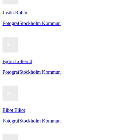
Justin Rubin
Fotograf
Stockholm Kommun
Björn Lofterud
Fotograf
Stockholm Kommun
Elliot Elliot
Fotograf
Stockholm Kommun