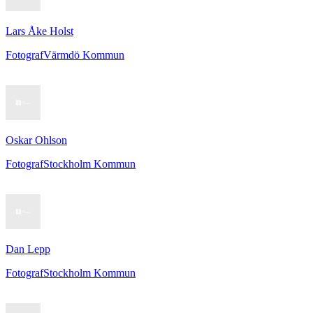
Lars Åke Holst
Fotograf
Värmdö Kommun
Oskar Ohlson
Fotograf
Stockholm Kommun
Dan Lepp
Fotograf
Stockholm Kommun