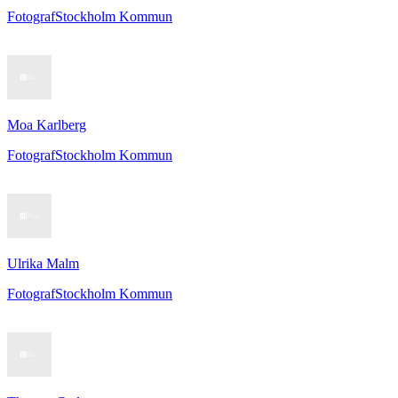
Fotograf
Stockholm Kommun
Moa Karlberg
Fotograf
Stockholm Kommun
Ulrika Malm
Fotograf
Stockholm Kommun