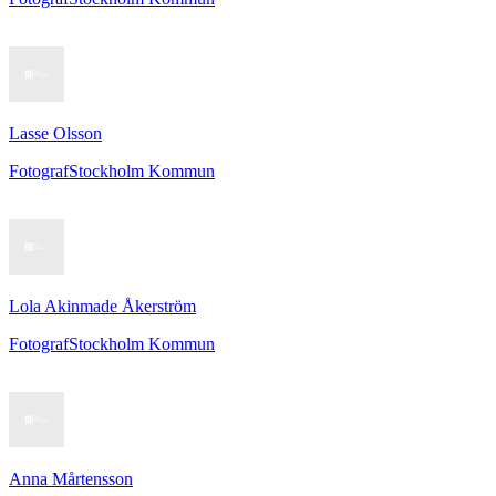
Lasse Olsson
Fotograf
Stockholm Kommun
Lola Akinmade Åkerström
Fotograf
Stockholm Kommun
Anna Mårtensson