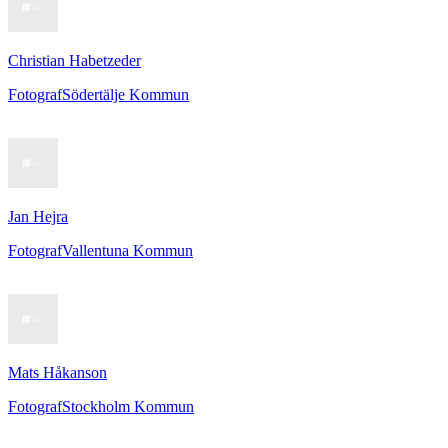
Christian Habetzeder
Fotograf
Södertälje Kommun
Jan Hejra
Fotograf
Vallentuna Kommun
Mats Håkanson
Fotograf
Stockholm Kommun