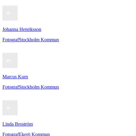
Johanna Henriksson
Fotograf
Stockholm Kommun
Marcus Kurn
Fotograf
Stockholm Kommun
Linda Broström
Fotograf
Ekerö Kommun