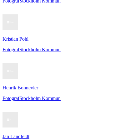
Fotograf
Stockholm Kommun
Kristian Pohl
Fotograf
Stockholm Kommun
Henrik Bonnevier
Fotograf
Stockholm Kommun
Jan Landfeldt