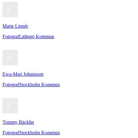
Marie Linnér
Fotograf
Lidingö Kommun
Ewa-Mari Johansson
Fotograf
Stockholm Kommun
Tommy Bäcklin
Fotograf
Stockholm Kommun