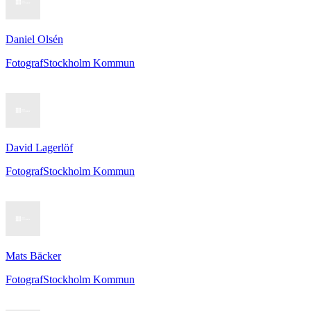
Daniel Olsén
Fotograf
Stockholm Kommun
David Lagerlöf
Fotograf
Stockholm Kommun
Mats Bäcker
Fotograf
Stockholm Kommun