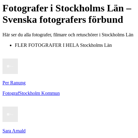
Fotografer
i
Stockholms Län
–
Svenska fotografers förbund
Här ser du alla fotografer, filmare och retuschörer i Stockholms Län
FLER FOTOGRAFER I HELA
Stockholms Län
Per Ranung
Fotograf
Stockholm Kommun
Sara Arnald