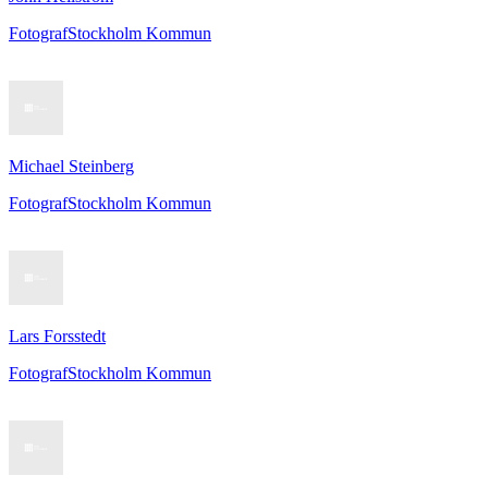
Fotograf
Stockholm Kommun
Michael Steinberg
Fotograf
Stockholm Kommun
Lars Forsstedt
Fotograf
Stockholm Kommun