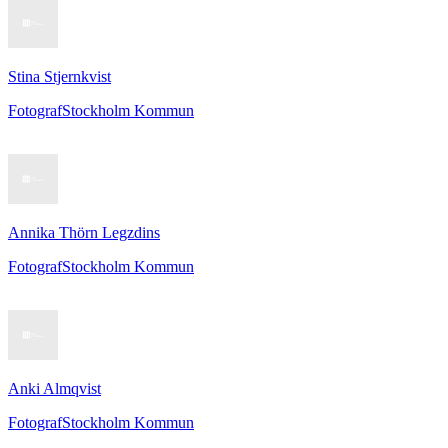
Stina Stjernkvist
Fotograf
Stockholm Kommun
Annika Thörn Legzdins
Fotograf
Stockholm Kommun
Anki Almqvist
Fotograf
Stockholm Kommun