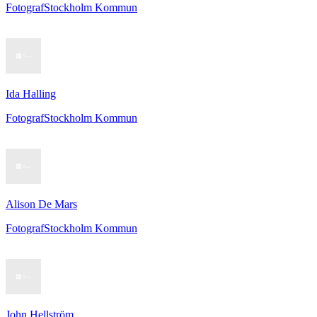
Fotograf
Stockholm Kommun
Ida Halling
Fotograf
Stockholm Kommun
Alison De Mars
Fotograf
Stockholm Kommun
John Hellström