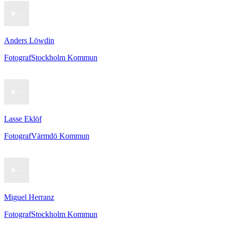
Anders Löwdin
Fotograf
Stockholm Kommun
Lasse Eklöf
Fotograf
Värmdö Kommun
Miguel Herranz
Fotograf
Stockholm Kommun