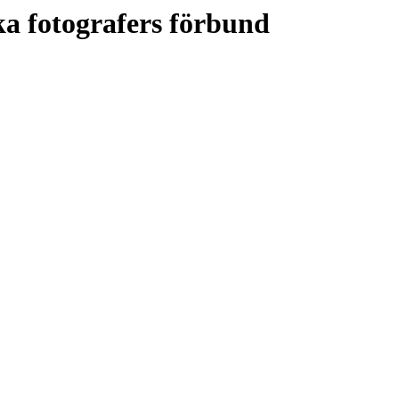
a fotografers förbund