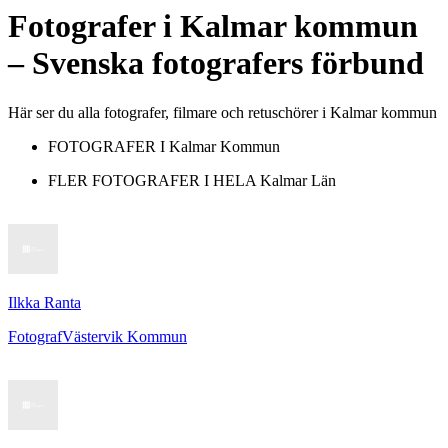
Fotografer
i
Kalmar kommun
– Svenska fotografers förbund
Här ser du alla fotografer, filmare och retuschörer i Kalmar kommun
FOTOGRAFER I
Kalmar Kommun
FLER FOTOGRAFER I HELA
Kalmar Län
Ilkka Ranta
Fotograf
Västervik Kommun