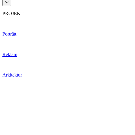
PROJEKT
Porträtt
Reklam
Arkitektur