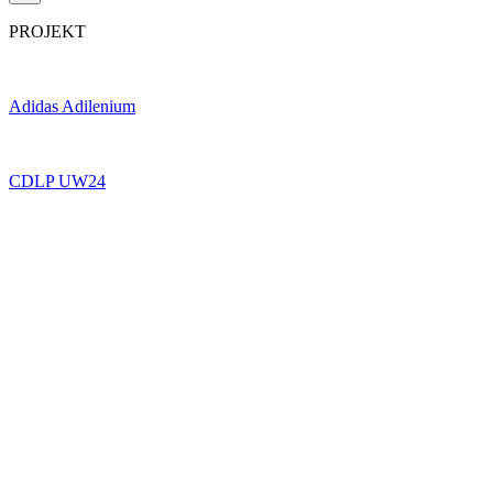
PROJEKT
Adidas Adilenium
CDLP UW24