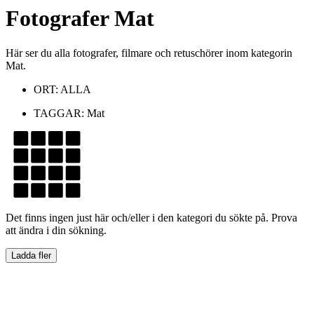
Fotografer
Mat
Här ser du alla fotografer, filmare och retuschörer inom kategorin
Mat.
ORT:
ALLA
TAGGAR:
Mat
Det finns ingen just här och/eller i den kategori du sökte på. Prova
att ändra i din sökning.
Ladda fler