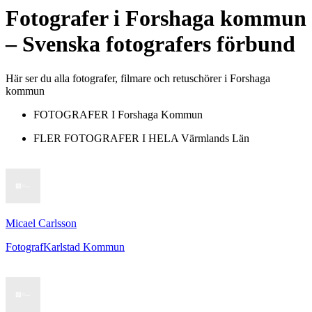
Fotografer
i
Forshaga kommun
– Svenska fotografers förbund
Här ser du alla fotografer, filmare och retuschörer i Forshaga
kommun
FOTOGRAFER I
Forshaga Kommun
FLER FOTOGRAFER I HELA
Värmlands Län
Micael Carlsson
Fotograf
Karlstad Kommun