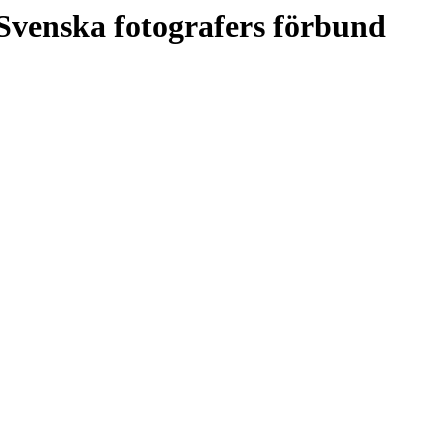
Svenska fotografers förbund