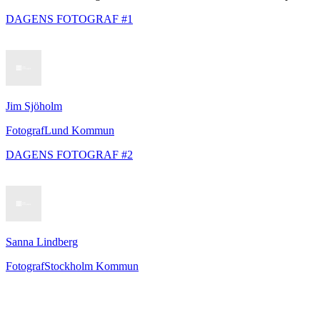
DAGENS FOTOGRAF #1
Jim Sjöholm
Fotograf
Lund Kommun
DAGENS FOTOGRAF #2
Sanna Lindberg
Fotograf
Stockholm Kommun