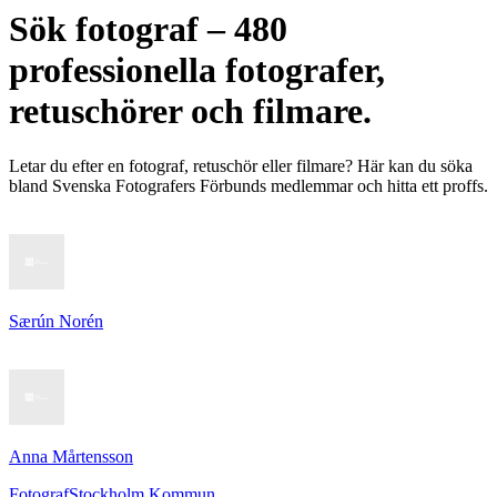
Sök fotograf – 480
professionella fotografer,
retuschörer och filmare.
Letar du efter en fotograf, retuschör eller filmare? Här kan du söka
bland Svenska Fotografers Förbunds medlemmar och hitta ett proffs.
Særún Norén
Anna Mårtensson
Fotograf
Stockholm Kommun