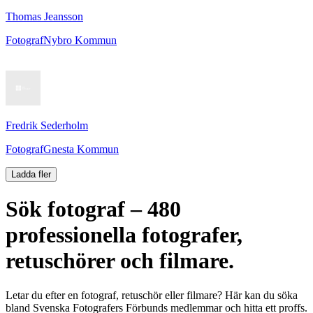
Thomas Jeansson
Fotograf
Nybro Kommun
Fredrik Sederholm
Fotograf
Gnesta Kommun
Ladda fler
Sök fotograf – 480
professionella fotografer,
retuschörer och filmare.
Letar du efter en fotograf, retuschör eller filmare? Här kan du söka
bland Svenska Fotografers Förbunds medlemmar och hitta ett proffs.