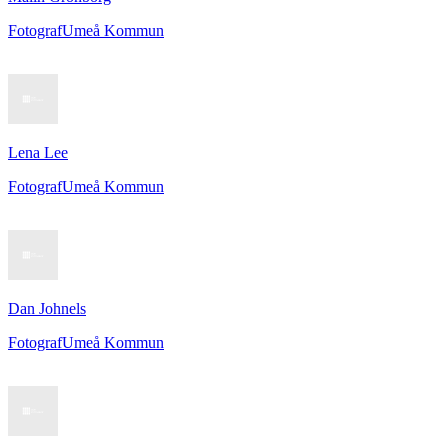
Fotograf
Umeå Kommun
Lena Lee
Fotograf
Umeå Kommun
Dan Johnels
Fotograf
Umeå Kommun