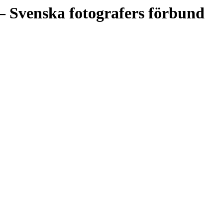
– Svenska fotografers förbund