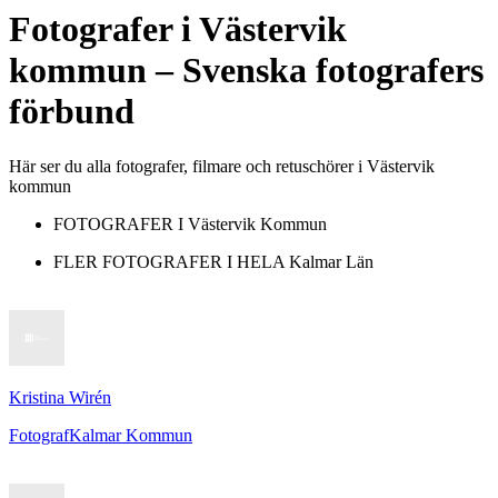
Fotografer
i
Västervik
kommun
– Svenska fotografers
förbund
Här ser du alla fotografer, filmare och retuschörer i Västervik
kommun
FOTOGRAFER I
Västervik Kommun
FLER FOTOGRAFER I HELA
Kalmar Län
Kristina Wirén
Fotograf
Kalmar Kommun