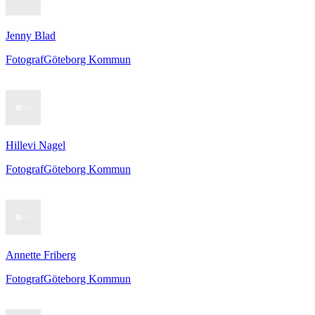
Jenny Blad
Fotograf
Göteborg Kommun
Hillevi Nagel
Fotograf
Göteborg Kommun
Annette Friberg
Fotograf
Göteborg Kommun