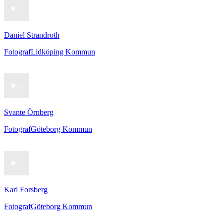
Daniel Strandroth
Fotograf
Lidköping Kommun
Svante Örnberg
Fotograf
Göteborg Kommun
Karl Forsberg
Fotograf
Göteborg Kommun