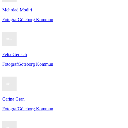
Mehrdad Modiri
Fotograf
Göteborg Kommun
Felix Gerlach
Fotograf
Göteborg Kommun
Carina Gran
Fotograf
Göteborg Kommun