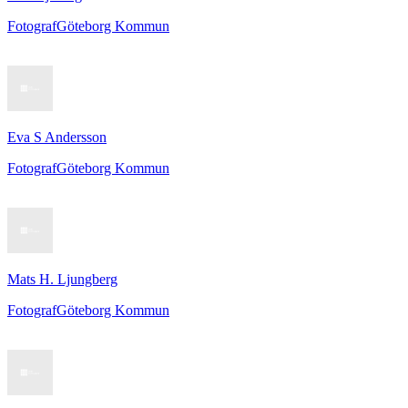
Fotograf
Göteborg Kommun
Eva S Andersson
Fotograf
Göteborg Kommun
Mats H. Ljungberg
Fotograf
Göteborg Kommun