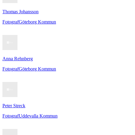
Thomas Johansson
Fotograf
Göteborg Kommun
Anna Rehnberg
Fotograf
Göteborg Kommun
Peter Streck
Fotograf
Uddevalla Kommun