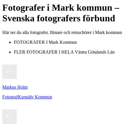
Fotografer
i
Mark kommun
–
Svenska fotografers förbund
Här ser du alla fotografer, filmare och retuschörer i Mark kommun
FOTOGRAFER I
Mark Kommun
FLER FOTOGRAFER I HELA
Västra Götalands Län
Markus Holm
Fotograf
Kungälv Kommun