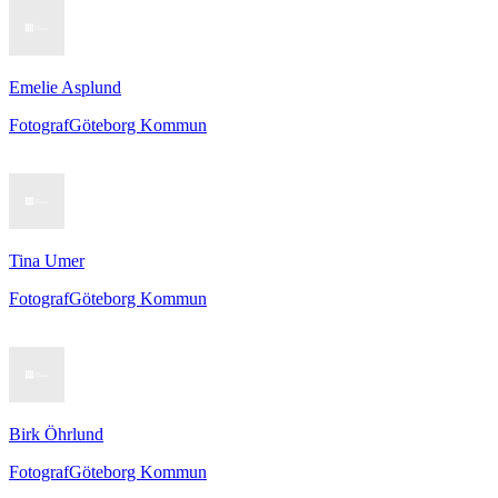
Emelie Asplund
Fotograf
Göteborg Kommun
Tina Umer
Fotograf
Göteborg Kommun
Birk Öhrlund
Fotograf
Göteborg Kommun