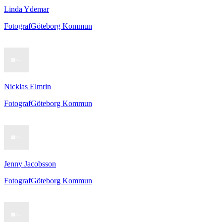
Linda Ydemar
Fotograf
Göteborg Kommun
Nicklas Elmrin
Fotograf
Göteborg Kommun
Jenny Jacobsson
Fotograf
Göteborg Kommun