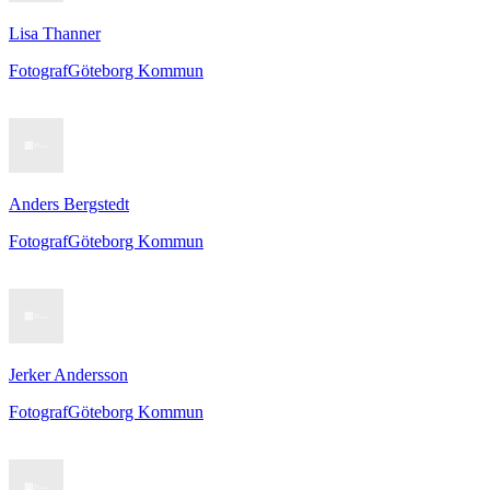
Lisa Thanner
Fotograf
Göteborg Kommun
Anders Bergstedt
Fotograf
Göteborg Kommun
Jerker Andersson
Fotograf
Göteborg Kommun