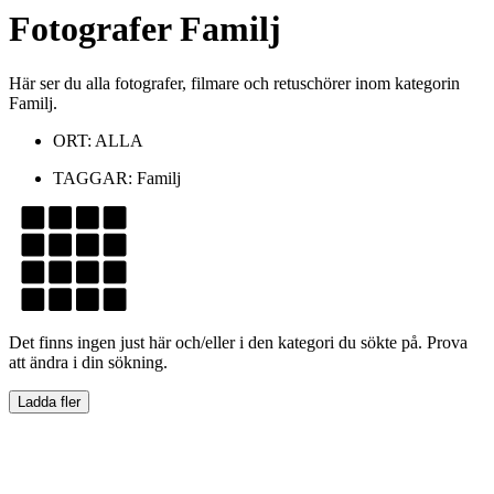
Fotografer
Familj
Här ser du alla fotografer, filmare och retuschörer inom kategorin
Familj.
ORT:
ALLA
TAGGAR:
Familj
Det finns ingen just här och/eller i den kategori du sökte på. Prova
att ändra i din sökning.
Ladda fler