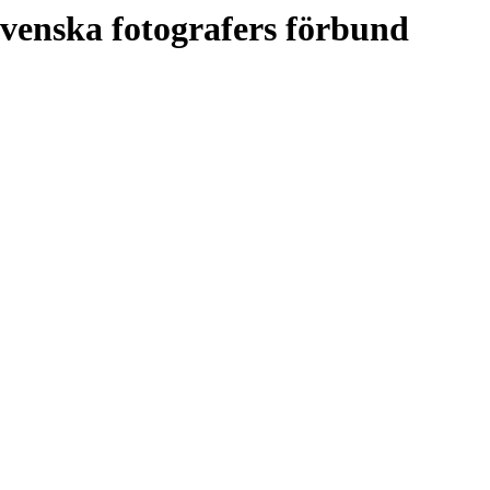
venska fotografers förbund