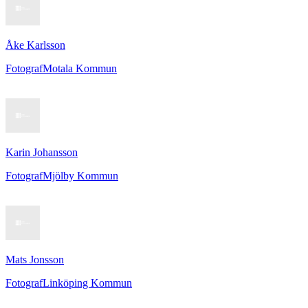
Åke Karlsson
Fotograf
Motala Kommun
Karin Johansson
Fotograf
Mjölby Kommun
Mats Jonsson
Fotograf
Linköping Kommun