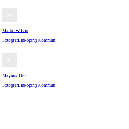
Martin Wilson
Fotograf
Linköping Kommun
Magnus Thor
Fotograf
Linköping Kommun