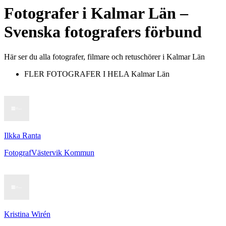
Fotografer
i
Kalmar Län
–
Svenska fotografers förbund
Här ser du alla fotografer, filmare och retuschörer i Kalmar Län
FLER FOTOGRAFER I HELA
Kalmar Län
Ilkka Ranta
Fotograf
Västervik Kommun
Kristina Wirén