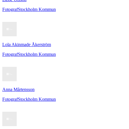
Fotograf
Stockholm Kommun
Lola Akinmade Åkerström
Fotograf
Stockholm Kommun
Anna Mårtensson
Fotograf
Stockholm Kommun