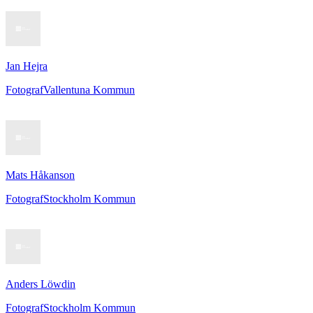
Jan Hejra
Fotograf
Vallentuna Kommun
Mats Håkanson
Fotograf
Stockholm Kommun
Anders Löwdin
Fotograf
Stockholm Kommun