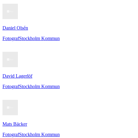
Daniel Olsén
Fotograf
Stockholm Kommun
David Lagerlöf
Fotograf
Stockholm Kommun
Mats Bäcker
Fotograf
Stockholm Kommun