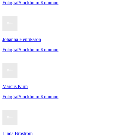
Fotograf
Stockholm Kommun
Johanna Henriksson
Fotograf
Stockholm Kommun
Marcus Kurn
Fotograf
Stockholm Kommun
Linda Broström