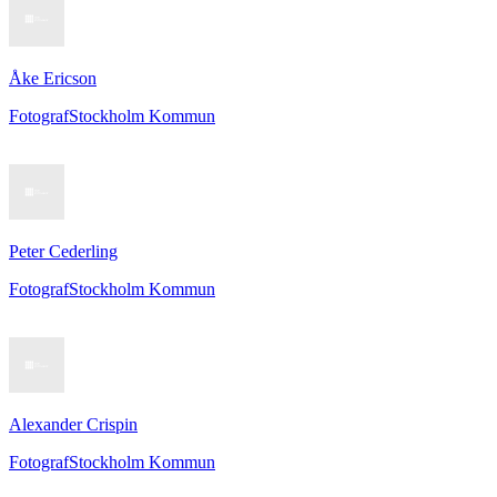
Åke Ericson
Fotograf
Stockholm Kommun
Peter Cederling
Fotograf
Stockholm Kommun
Alexander Crispin
Fotograf
Stockholm Kommun