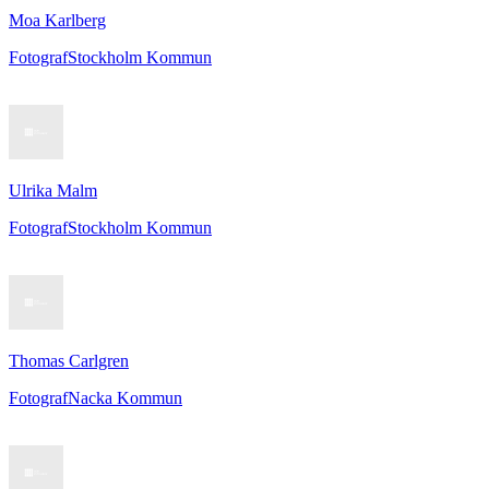
Moa Karlberg
Fotograf
Stockholm Kommun
Ulrika Malm
Fotograf
Stockholm Kommun
Thomas Carlgren
Fotograf
Nacka Kommun