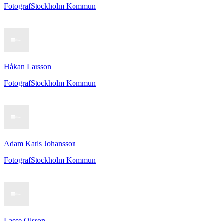
Fotograf
Stockholm Kommun
Håkan Larsson
Fotograf
Stockholm Kommun
Adam Karls Johansson
Fotograf
Stockholm Kommun
Lasse Olsson