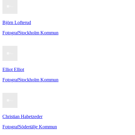
Björn Lofterud
Fotograf
Stockholm Kommun
Elliot Elliot
Fotograf
Stockholm Kommun
Christian Habetzeder
Fotograf
Södertälje Kommun