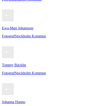
Ewa-Mari Johansson
Fotograf
Stockholm Kommun
Tommy Bäcklin
Fotograf
Stockholm Kommun
Johanna Hanno