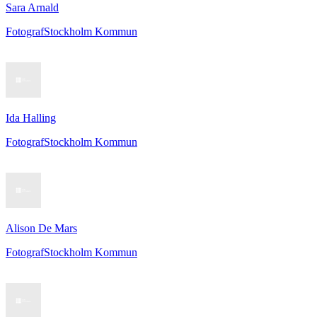
Sara Arnald
Fotograf
Stockholm Kommun
Ida Halling
Fotograf
Stockholm Kommun
Alison De Mars
Fotograf
Stockholm Kommun