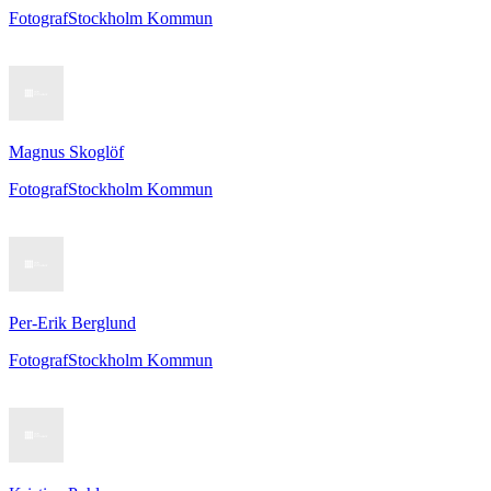
Fotograf
Stockholm Kommun
Magnus Skoglöf
Fotograf
Stockholm Kommun
Per-Erik Berglund
Fotograf
Stockholm Kommun