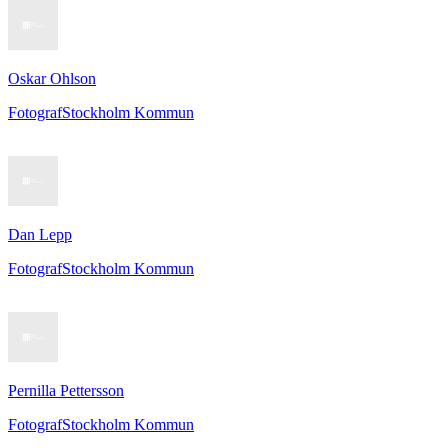
Oskar Ohlson
Fotograf
Stockholm Kommun
Dan Lepp
Fotograf
Stockholm Kommun
Pernilla Pettersson
Fotograf
Stockholm Kommun