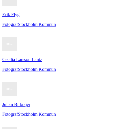
Erik Flyg
Fotograf
Stockholm Kommun
Cecilia Larsson Lantz
Fotograf
Stockholm Kommun
Julian Birbrajer
Fotograf
Stockholm Kommun