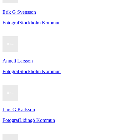
Erik G Svensson
Fotograf
Stockholm Kommun
Anneli Larsson
Fotograf
Stockholm Kommun
Lars G Karlsson
Fotograf
Lidingö Kommun