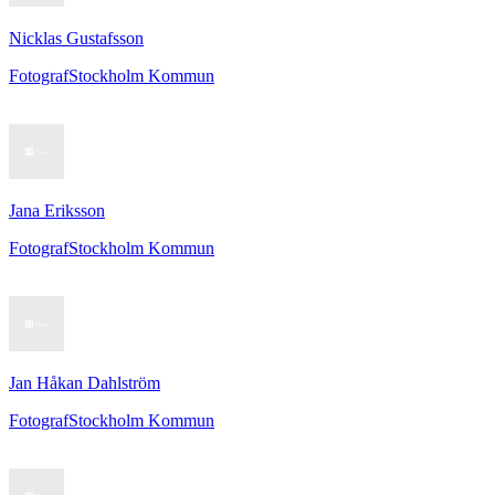
Nicklas Gustafsson
Fotograf
Stockholm Kommun
Jana Eriksson
Fotograf
Stockholm Kommun
Jan Håkan Dahlström
Fotograf
Stockholm Kommun