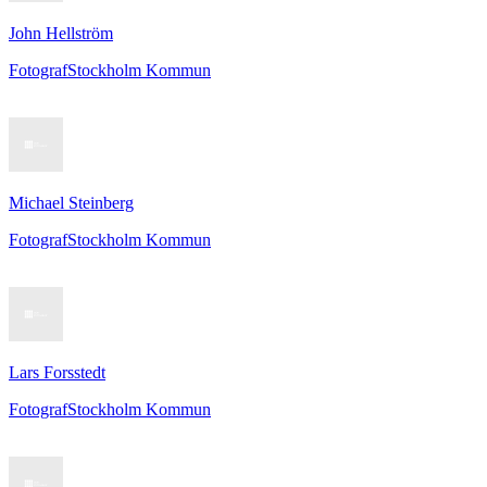
John Hellström
Fotograf
Stockholm Kommun
Michael Steinberg
Fotograf
Stockholm Kommun
Lars Forsstedt
Fotograf
Stockholm Kommun