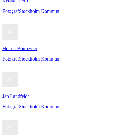
Kristian Pohl
Fotograf
Stockholm Kommun
Henrik Bonnevier
Fotograf
Stockholm Kommun
Jan Landfeldt
Fotograf
Stockholm Kommun