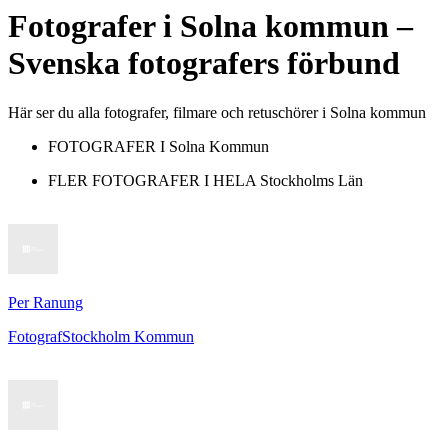
Fotografer
i
Solna kommun
–
Svenska fotografers förbund
Här ser du alla fotografer, filmare och retuschörer i Solna kommun
FOTOGRAFER I
Solna Kommun
FLER FOTOGRAFER I HELA
Stockholms Län
Per Ranung
Fotograf
Stockholm Kommun