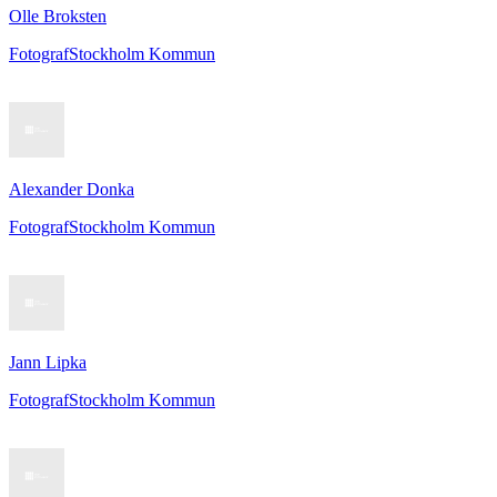
Olle Broksten
Fotograf
Stockholm Kommun
Alexander Donka
Fotograf
Stockholm Kommun
Jann Lipka
Fotograf
Stockholm Kommun