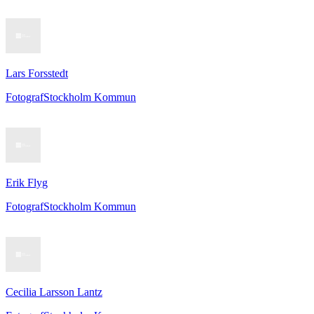
Lars Forsstedt
Fotograf
Stockholm Kommun
Erik Flyg
Fotograf
Stockholm Kommun
Cecilia Larsson Lantz