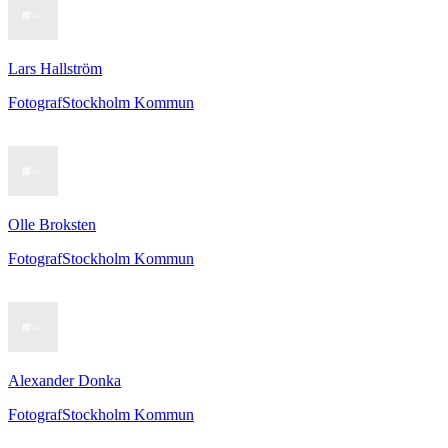
Lars Hallström
Fotograf
Stockholm Kommun
Olle Broksten
Fotograf
Stockholm Kommun
Alexander Donka
Fotograf
Stockholm Kommun