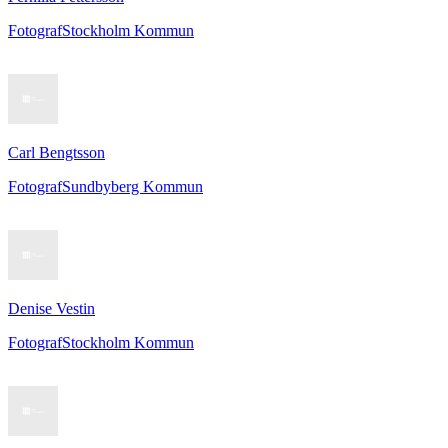
Fotograf
Stockholm Kommun
Carl Bengtsson
Fotograf
Sundbyberg Kommun
Denise Vestin
Fotograf
Stockholm Kommun