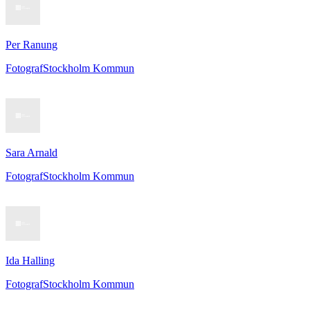
Per Ranung
Fotograf
Stockholm Kommun
Sara Arnald
Fotograf
Stockholm Kommun
Ida Halling
Fotograf
Stockholm Kommun