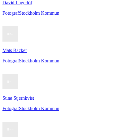
David Lagerlöf
Fotograf
Stockholm Kommun
Mats Bäcker
Fotograf
Stockholm Kommun
Stina Stjernkvist
Fotograf
Stockholm Kommun