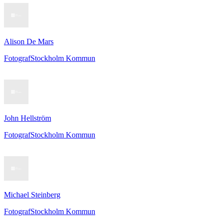
Alison De Mars
Fotograf
Stockholm Kommun
John Hellström
Fotograf
Stockholm Kommun
Michael Steinberg
Fotograf
Stockholm Kommun