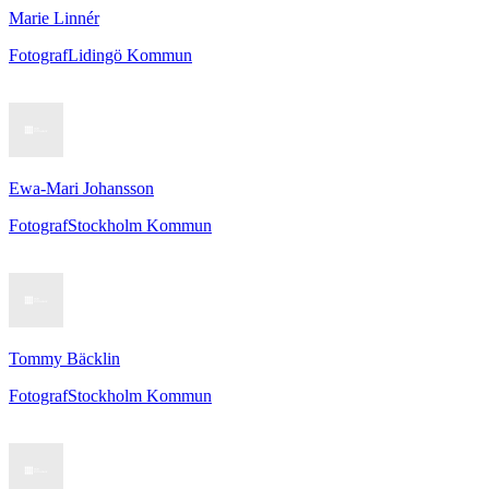
Marie Linnér
Fotograf
Lidingö Kommun
Ewa-Mari Johansson
Fotograf
Stockholm Kommun
Tommy Bäcklin
Fotograf
Stockholm Kommun