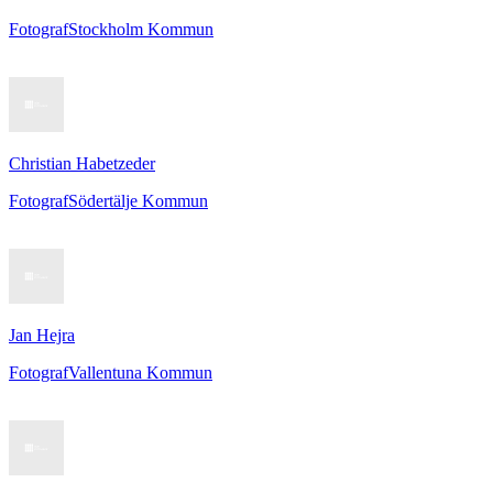
Fotograf
Stockholm Kommun
Christian Habetzeder
Fotograf
Södertälje Kommun
Jan Hejra
Fotograf
Vallentuna Kommun