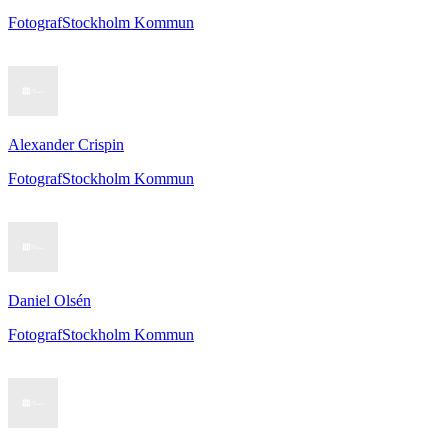
Fotograf
Stockholm Kommun
Alexander Crispin
Fotograf
Stockholm Kommun
Daniel Olsén
Fotograf
Stockholm Kommun