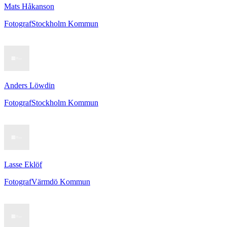
Mats Håkanson
Fotograf
Stockholm Kommun
Anders Löwdin
Fotograf
Stockholm Kommun
Lasse Eklöf
Fotograf
Värmdö Kommun