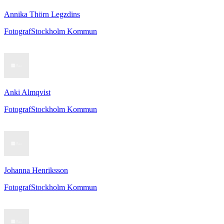
Annika Thörn Legzdins
Fotograf
Stockholm Kommun
Anki Almqvist
Fotograf
Stockholm Kommun
Johanna Henriksson
Fotograf
Stockholm Kommun