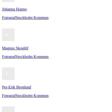
Johanna Hanno
Fotograf
Stockholm Kommun
Magnus Skoglöf
Fotograf
Stockholm Kommun
Per-Erik Berglund
Fotograf
Stockholm Kommun