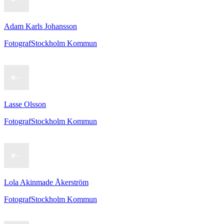
Adam Karls Johansson
Fotograf
Stockholm Kommun
Lasse Olsson
Fotograf
Stockholm Kommun
Lola Akinmade Åkerström
Fotograf
Stockholm Kommun