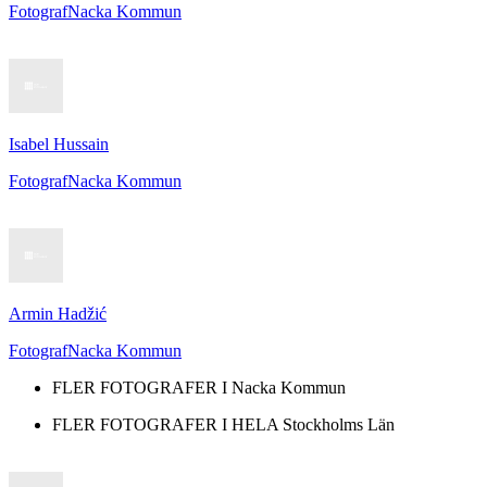
Fotograf
Nacka Kommun
Isabel Hussain
Fotograf
Nacka Kommun
Armin Hadžić
Fotograf
Nacka Kommun
FLER FOTOGRAFER I
Nacka Kommun
FLER FOTOGRAFER I HELA
Stockholms Län