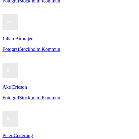
Fotograf
Stockholm Kommun
Julian Birbrajer
Fotograf
Stockholm Kommun
Åke Ericson
Fotograf
Stockholm Kommun
Peter Cederling