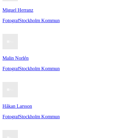
Miguel Herranz
Fotograf
Stockholm Kommun
Malin Norlén
Fotograf
Stockholm Kommun
Håkan Larsson
Fotograf
Stockholm Kommun