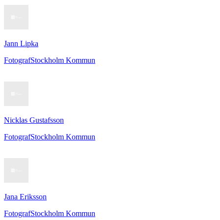
Jann Lipka
Fotograf
Stockholm Kommun
Nicklas Gustafsson
Fotograf
Stockholm Kommun
Jana Eriksson
Fotograf
Stockholm Kommun