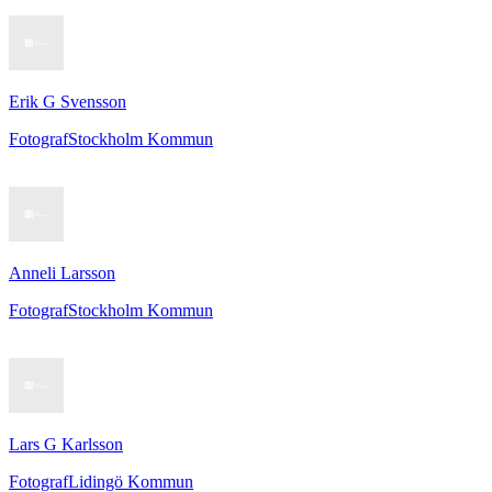
Erik G Svensson
Fotograf
Stockholm Kommun
Anneli Larsson
Fotograf
Stockholm Kommun
Lars G Karlsson
Fotograf
Lidingö Kommun