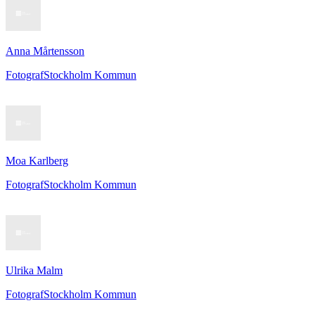
Anna Mårtensson
Fotograf
Stockholm Kommun
Moa Karlberg
Fotograf
Stockholm Kommun
Ulrika Malm
Fotograf
Stockholm Kommun