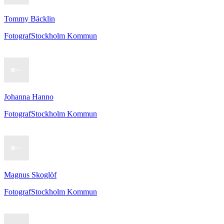
Tommy Bäcklin
Fotograf
Stockholm Kommun
Johanna Hanno
Fotograf
Stockholm Kommun
Magnus Skoglöf
Fotograf
Stockholm Kommun