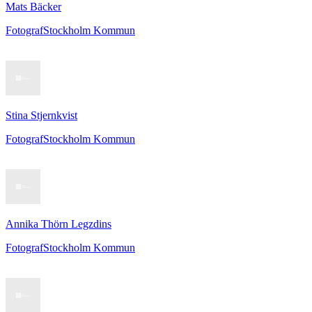
Mats Bäcker
Fotograf
Stockholm Kommun
Stina Stjernkvist
Fotograf
Stockholm Kommun
Annika Thörn Legzdins
Fotograf
Stockholm Kommun