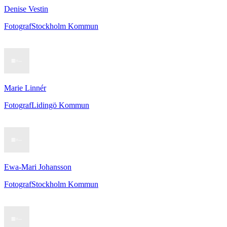
Denise Vestin
Fotograf
Stockholm Kommun
Marie Linnér
Fotograf
Lidingö Kommun
Ewa-Mari Johansson
Fotograf
Stockholm Kommun