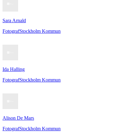
Sara Arnald
Fotograf
Stockholm Kommun
Ida Halling
Fotograf
Stockholm Kommun
Alison De Mars
Fotograf
Stockholm Kommun