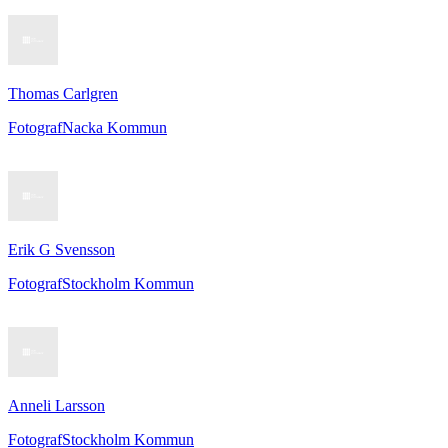
Thomas Carlgren
Fotograf
Nacka Kommun
Erik G Svensson
Fotograf
Stockholm Kommun
Anneli Larsson
Fotograf
Stockholm Kommun