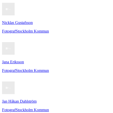
Nicklas Gustafsson
Fotograf
Stockholm Kommun
Jana Eriksson
Fotograf
Stockholm Kommun
Jan Håkan Dahlström
Fotograf
Stockholm Kommun