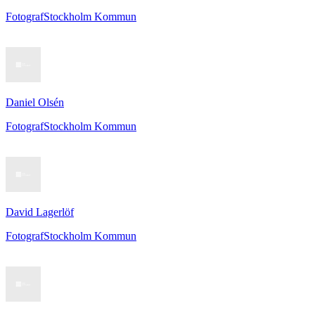
Fotograf
Stockholm Kommun
Daniel Olsén
Fotograf
Stockholm Kommun
David Lagerlöf
Fotograf
Stockholm Kommun