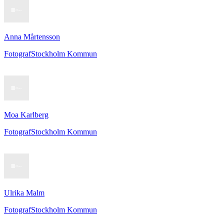
Anna Mårtensson
Fotograf
Stockholm Kommun
Moa Karlberg
Fotograf
Stockholm Kommun
Ulrika Malm
Fotograf
Stockholm Kommun