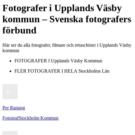
Fotografer
i
Upplands Väsby
kommun
– Svenska fotografers
förbund
Här ser du alla fotografer, filmare och retuschörer i Upplands Väsby
kommun
FOTOGRAFER I
Upplands Väsby Kommun
FLER FOTOGRAFER I HELA
Stockholms Län
Per Ranung
Fotograf
Stockholm Kommun