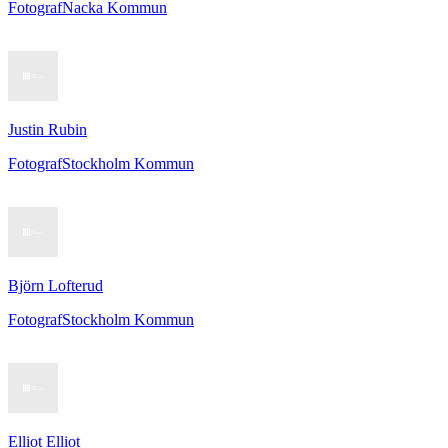
Fotograf
Nacka Kommun
Justin Rubin
Fotograf
Stockholm Kommun
Björn Lofterud
Fotograf
Stockholm Kommun
Elliot Elliot