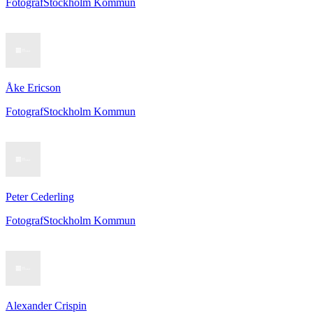
Fotograf
Stockholm Kommun
Åke Ericson
Fotograf
Stockholm Kommun
Peter Cederling
Fotograf
Stockholm Kommun
Alexander Crispin