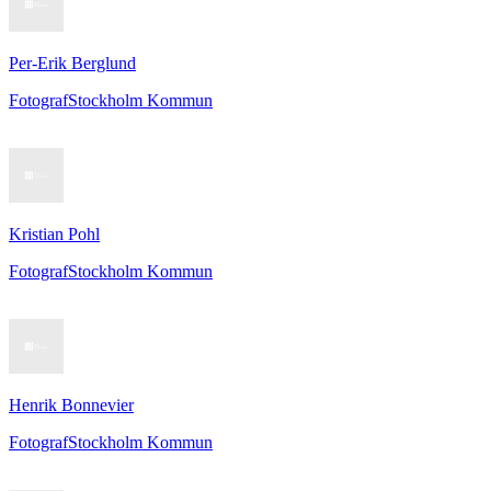
Per-Erik Berglund
Fotograf
Stockholm Kommun
Kristian Pohl
Fotograf
Stockholm Kommun
Henrik Bonnevier
Fotograf
Stockholm Kommun