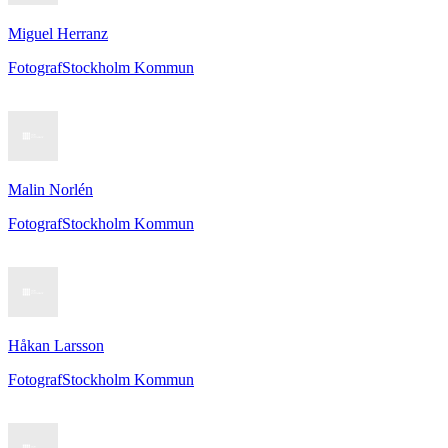
Miguel Herranz
Fotograf
Stockholm Kommun
Malin Norlén
Fotograf
Stockholm Kommun
Håkan Larsson
Fotograf
Stockholm Kommun