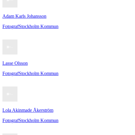
Adam Karls Johansson
Fotograf
Stockholm Kommun
Lasse Olsson
Fotograf
Stockholm Kommun
Lola Akinmade Åkerström
Fotograf
Stockholm Kommun