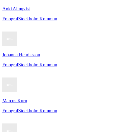
Anki Almqvist
Fotograf
Stockholm Kommun
Johanna Henriksson
Fotograf
Stockholm Kommun
Marcus Kurn
Fotograf
Stockholm Kommun