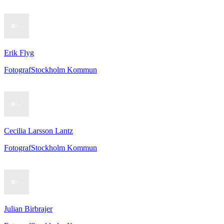
Erik Flyg
Fotograf
Stockholm Kommun
Cecilia Larsson Lantz
Fotograf
Stockholm Kommun
Julian Birbrajer