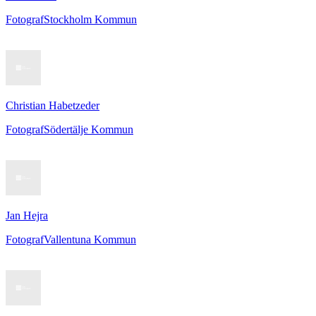
Fotograf
Stockholm Kommun
Christian Habetzeder
Fotograf
Södertälje Kommun
Jan Hejra
Fotograf
Vallentuna Kommun