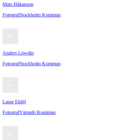
Mats Håkanson
Fotograf
Stockholm Kommun
Anders Löwdin
Fotograf
Stockholm Kommun
Lasse Eklöf
Fotograf
Värmdö Kommun