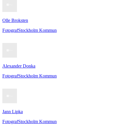
Olle Broksten
Fotograf
Stockholm Kommun
Alexander Donka
Fotograf
Stockholm Kommun
Jann Lipka
Fotograf
Stockholm Kommun