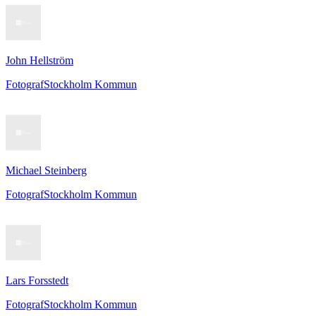
John Hellström
Fotograf
Stockholm Kommun
Michael Steinberg
Fotograf
Stockholm Kommun
Lars Forsstedt
Fotograf
Stockholm Kommun