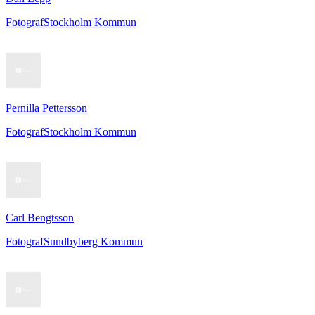
Fotograf
Stockholm Kommun
Pernilla Pettersson
Fotograf
Stockholm Kommun
Carl Bengtsson
Fotograf
Sundbyberg Kommun