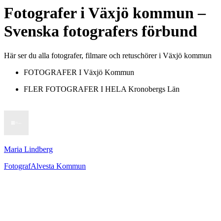
Fotografer
i
Växjö kommun
–
Svenska fotografers förbund
Här ser du alla fotografer, filmare och retuschörer i Växjö kommun
FOTOGRAFER I
Växjö Kommun
FLER FOTOGRAFER I HELA
Kronobergs Län
Maria Lindberg
Fotograf
Alvesta Kommun