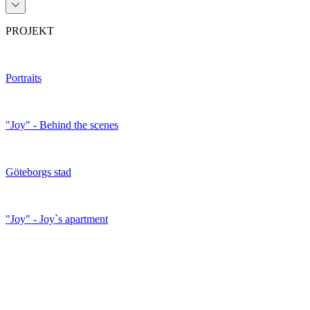
PROJEKT
Portraits
"Joy" - Behind the scenes
Göteborgs stad
"Joy" - Joy`s apartment