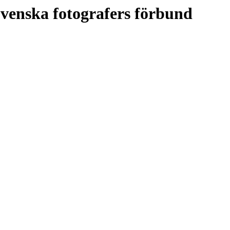
venska fotografers förbund