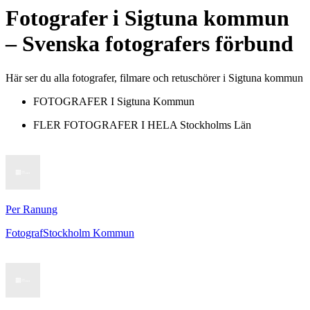
Fotografer
i
Sigtuna kommun
– Svenska fotografers förbund
Här ser du alla fotografer, filmare och retuschörer i Sigtuna kommun
FOTOGRAFER I
Sigtuna Kommun
FLER FOTOGRAFER I HELA
Stockholms Län
Per Ranung
Fotograf
Stockholm Kommun