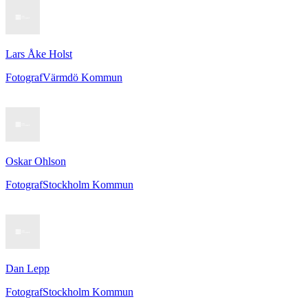
Lars Åke Holst
Fotograf
Värmdö Kommun
Oskar Ohlson
Fotograf
Stockholm Kommun
Dan Lepp
Fotograf
Stockholm Kommun