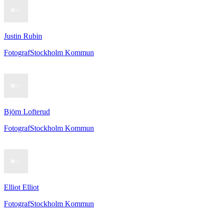
Justin Rubin
Fotograf
Stockholm Kommun
Björn Lofterud
Fotograf
Stockholm Kommun
Elliot Elliot
Fotograf
Stockholm Kommun