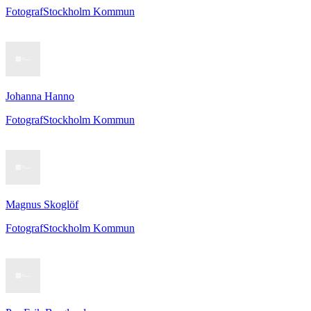
Fotograf
Stockholm Kommun
Johanna Hanno
Fotograf
Stockholm Kommun
Magnus Skoglöf
Fotograf
Stockholm Kommun