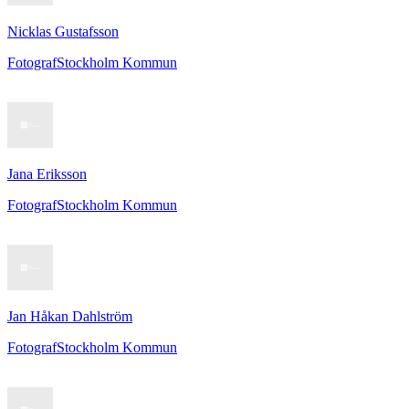
Nicklas Gustafsson
Fotograf
Stockholm Kommun
Jana Eriksson
Fotograf
Stockholm Kommun
Jan Håkan Dahlström
Fotograf
Stockholm Kommun