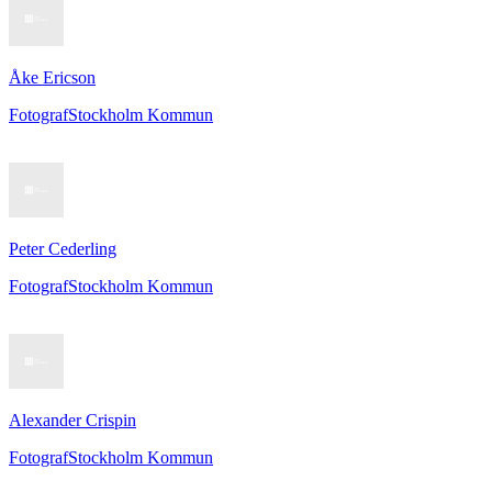
Åke Ericson
Fotograf
Stockholm Kommun
Peter Cederling
Fotograf
Stockholm Kommun
Alexander Crispin
Fotograf
Stockholm Kommun