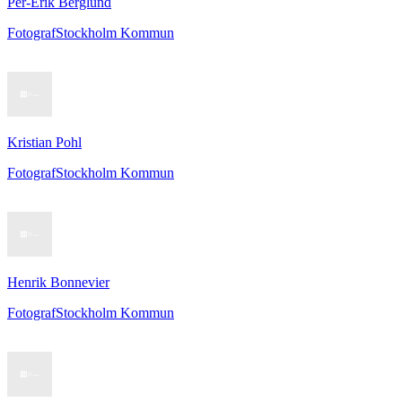
Per-Erik Berglund
Fotograf
Stockholm Kommun
Kristian Pohl
Fotograf
Stockholm Kommun
Henrik Bonnevier
Fotograf
Stockholm Kommun