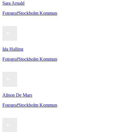
Sara Arnald
Fotograf
Stockholm Kommun
Ida Halling
Fotograf
Stockholm Kommun
Alison De Mars
Fotograf
Stockholm Kommun