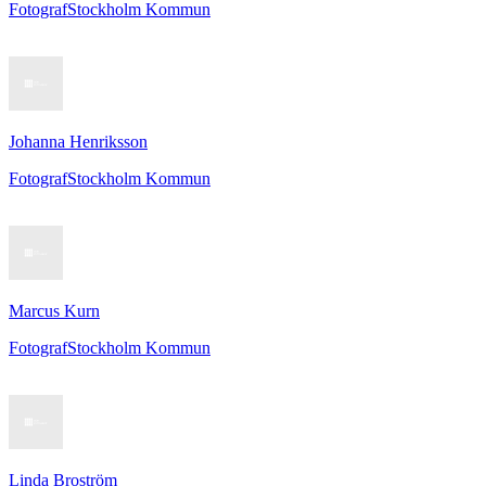
Fotograf
Stockholm Kommun
Johanna Henriksson
Fotograf
Stockholm Kommun
Marcus Kurn
Fotograf
Stockholm Kommun
Linda Broström