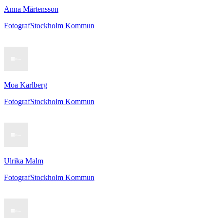
Anna Mårtensson
Fotograf
Stockholm Kommun
Moa Karlberg
Fotograf
Stockholm Kommun
Ulrika Malm
Fotograf
Stockholm Kommun