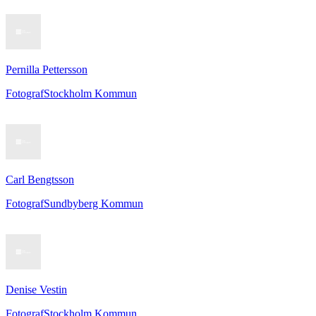
Pernilla Pettersson
Fotograf
Stockholm Kommun
Carl Bengtsson
Fotograf
Sundbyberg Kommun
Denise Vestin
Fotograf
Stockholm Kommun