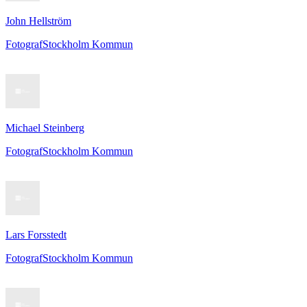
John Hellström
Fotograf
Stockholm Kommun
Michael Steinberg
Fotograf
Stockholm Kommun
Lars Forsstedt
Fotograf
Stockholm Kommun