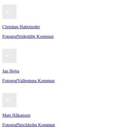
Christian Habetzeder
Fotograf
Södertälje Kommun
Jan Hejra
Fotograf
Vallentuna Kommun
Mats Håkanson
Fotograf
Stockholm Kommun