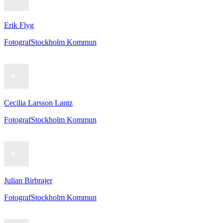
Erik Flyg
Fotograf
Stockholm Kommun
Cecilia Larsson Lantz
Fotograf
Stockholm Kommun
Julian Birbrajer
Fotograf
Stockholm Kommun