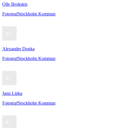
Olle Broksten
Fotograf
Stockholm Kommun
Alexander Donka
Fotograf
Stockholm Kommun
Jann Lipka
Fotograf
Stockholm Kommun