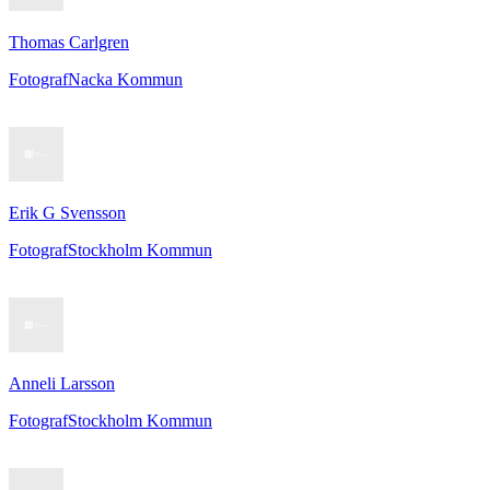
Thomas Carlgren
Fotograf
Nacka Kommun
Erik G Svensson
Fotograf
Stockholm Kommun
Anneli Larsson
Fotograf
Stockholm Kommun