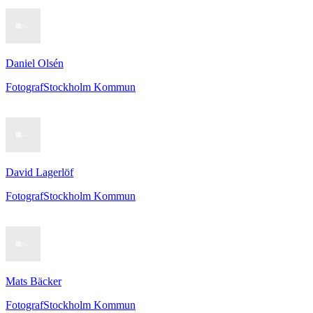
Daniel Olsén
Fotograf
Stockholm Kommun
David Lagerlöf
Fotograf
Stockholm Kommun
Mats Bäcker
Fotograf
Stockholm Kommun