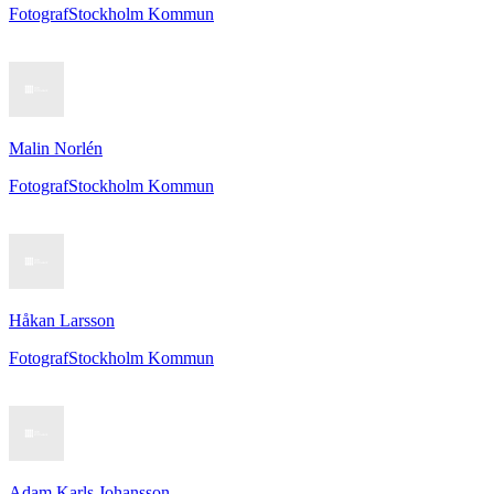
Fotograf
Stockholm Kommun
Malin Norlén
Fotograf
Stockholm Kommun
Håkan Larsson
Fotograf
Stockholm Kommun
Adam Karls Johansson