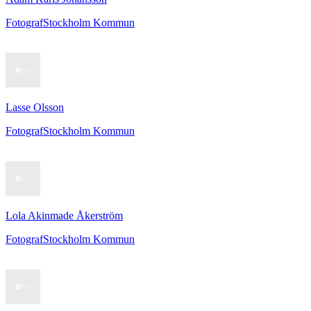
Fotograf
Stockholm Kommun
Lasse Olsson
Fotograf
Stockholm Kommun
Lola Akinmade Åkerström
Fotograf
Stockholm Kommun