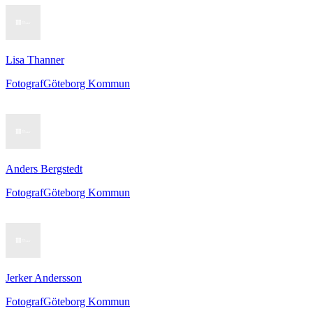
Lisa Thanner
Fotograf
Göteborg Kommun
Anders Bergstedt
Fotograf
Göteborg Kommun
Jerker Andersson
Fotograf
Göteborg Kommun