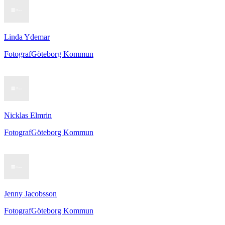
Linda Ydemar
Fotograf
Göteborg Kommun
Nicklas Elmrin
Fotograf
Göteborg Kommun
Jenny Jacobsson
Fotograf
Göteborg Kommun