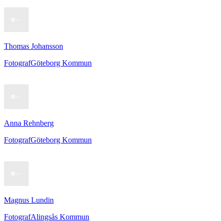
Thomas Johansson
Fotograf
Göteborg Kommun
Anna Rehnberg
Fotograf
Göteborg Kommun
Magnus Lundin
Fotograf
Alingsås Kommun