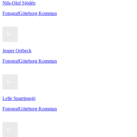
Nils-Olof Sjödén
Fotograf
Göteborg Kommun
Jesper Orrbeck
Fotograf
Göteborg Kommun
Lelle Sparringsjö
Fotograf
Göteborg Kommun