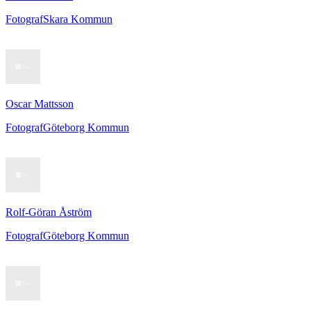
Fotograf
Skara Kommun
Oscar Mattsson
Fotograf
Göteborg Kommun
Rolf-Göran Åström
Fotograf
Göteborg Kommun