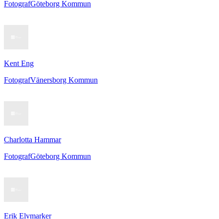
Fotograf
Göteborg Kommun
Kent Eng
Fotograf
Vänersborg Kommun
Charlotta Hammar
Fotograf
Göteborg Kommun
Erik Elvmarker