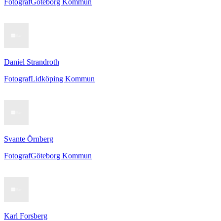
Fotograf
Göteborg Kommun
Daniel Strandroth
Fotograf
Lidköping Kommun
Svante Örnberg
Fotograf
Göteborg Kommun
Karl Forsberg