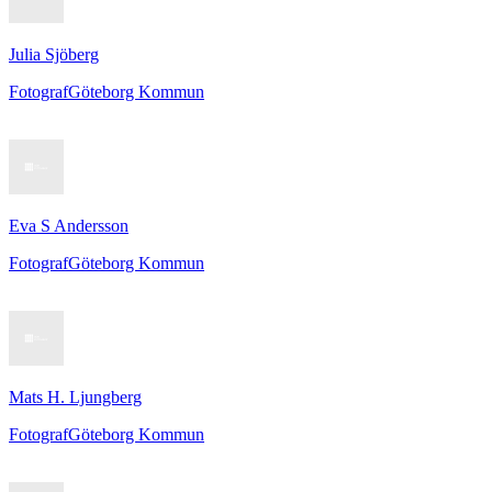
Julia Sjöberg
Fotograf
Göteborg Kommun
Eva S Andersson
Fotograf
Göteborg Kommun
Mats H. Ljungberg
Fotograf
Göteborg Kommun