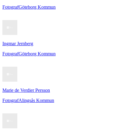
Fotograf
Göteborg Kommun
Ingmar Jernberg
Fotograf
Göteborg Kommun
Marie de Verdier Persson
Fotograf
Alingsås Kommun