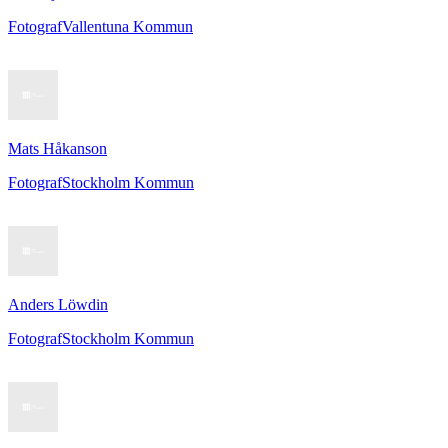
Fotograf
Vallentuna Kommun
Mats Håkanson
Fotograf
Stockholm Kommun
Anders Löwdin
Fotograf
Stockholm Kommun