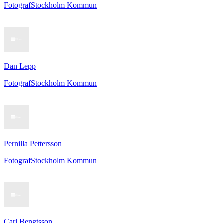
Fotograf
Stockholm Kommun
Dan Lepp
Fotograf
Stockholm Kommun
Pernilla Pettersson
Fotograf
Stockholm Kommun
Carl Bengtsson