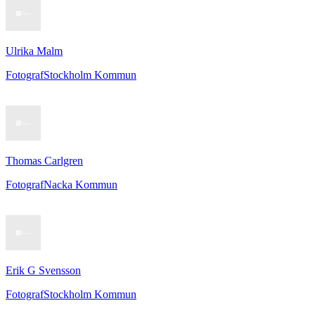
Ulrika Malm
Fotograf
Stockholm Kommun
Thomas Carlgren
Fotograf
Nacka Kommun
Erik G Svensson
Fotograf
Stockholm Kommun