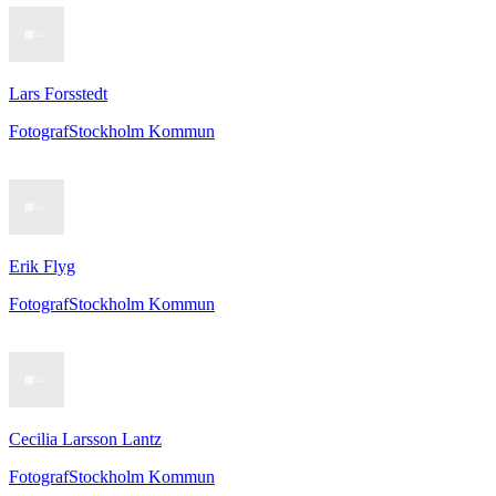
Lars Forsstedt
Fotograf
Stockholm Kommun
Erik Flyg
Fotograf
Stockholm Kommun
Cecilia Larsson Lantz
Fotograf
Stockholm Kommun