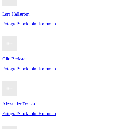
Lars Hallström
Fotograf
Stockholm Kommun
Olle Broksten
Fotograf
Stockholm Kommun
Alexander Donka
Fotograf
Stockholm Kommun