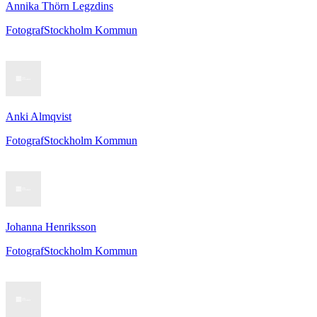
Annika Thörn Legzdins
Fotograf
Stockholm Kommun
Anki Almqvist
Fotograf
Stockholm Kommun
Johanna Henriksson
Fotograf
Stockholm Kommun