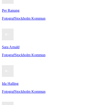
Per Ranung
Fotograf
Stockholm Kommun
Sara Arnald
Fotograf
Stockholm Kommun
Ida Halling
Fotograf
Stockholm Kommun