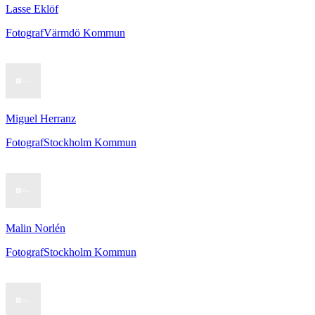
Lasse Eklöf
Fotograf
Värmdö Kommun
Miguel Herranz
Fotograf
Stockholm Kommun
Malin Norlén
Fotograf
Stockholm Kommun