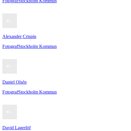
Fotograf
Stockholm Kommun
Alexander Crispin
Fotograf
Stockholm Kommun
Daniel Olsén
Fotograf
Stockholm Kommun
David Lagerlöf