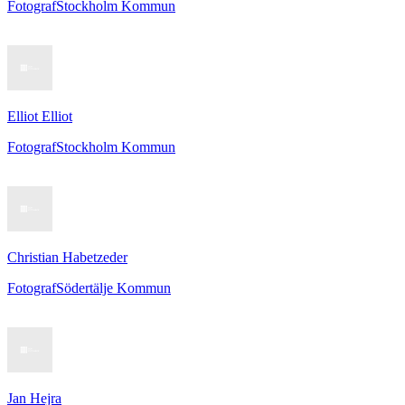
Fotograf
Stockholm Kommun
Elliot Elliot
Fotograf
Stockholm Kommun
Christian Habetzeder
Fotograf
Södertälje Kommun
Jan Hejra