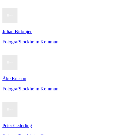
Julian Birbrajer
Fotograf
Stockholm Kommun
Åke Ericson
Fotograf
Stockholm Kommun
Peter Cederling