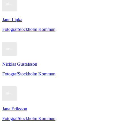
Jann Lipka
Fotograf
Stockholm Kommun
Nicklas Gustafsson
Fotograf
Stockholm Kommun
Jana Eriksson
Fotograf
Stockholm Kommun