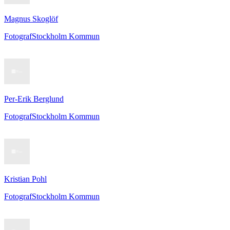
Magnus Skoglöf
Fotograf
Stockholm Kommun
Per-Erik Berglund
Fotograf
Stockholm Kommun
Kristian Pohl
Fotograf
Stockholm Kommun