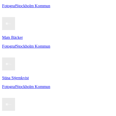
Fotograf
Stockholm Kommun
Mats Bäcker
Fotograf
Stockholm Kommun
Stina Stjernkvist
Fotograf
Stockholm Kommun