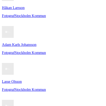
Håkan Larsson
Fotograf
Stockholm Kommun
Adam Karls Johansson
Fotograf
Stockholm Kommun
Lasse Olsson
Fotograf
Stockholm Kommun