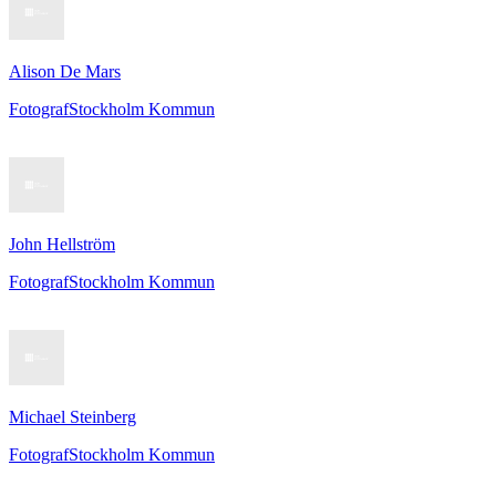
Alison De Mars
Fotograf
Stockholm Kommun
John Hellström
Fotograf
Stockholm Kommun
Michael Steinberg
Fotograf
Stockholm Kommun