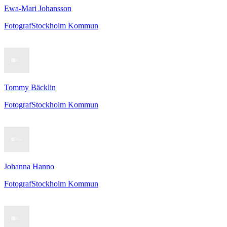
Ewa-Mari Johansson
Fotograf
Stockholm Kommun
Tommy Bäcklin
Fotograf
Stockholm Kommun
Johanna Hanno
Fotograf
Stockholm Kommun