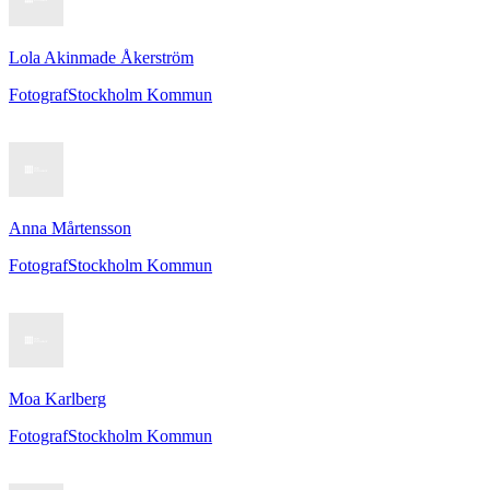
Lola Akinmade Åkerström
Fotograf
Stockholm Kommun
Anna Mårtensson
Fotograf
Stockholm Kommun
Moa Karlberg
Fotograf
Stockholm Kommun