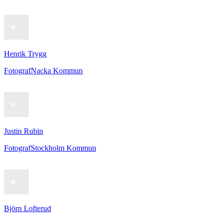
Henrik Trygg
Fotograf
Nacka Kommun
Justin Rubin
Fotograf
Stockholm Kommun
Björn Lofterud