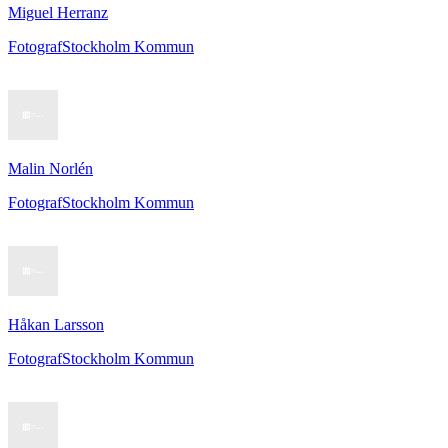
Miguel Herranz
Fotograf
Stockholm Kommun
Malin Norlén
Fotograf
Stockholm Kommun
Håkan Larsson
Fotograf
Stockholm Kommun