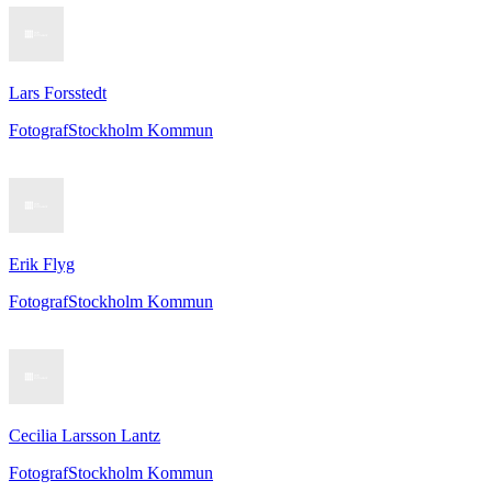
Lars Forsstedt
Fotograf
Stockholm Kommun
Erik Flyg
Fotograf
Stockholm Kommun
Cecilia Larsson Lantz
Fotograf
Stockholm Kommun