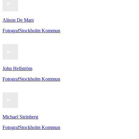
Alison De Mars
Fotograf
Stockholm Kommun
John Hellström
Fotograf
Stockholm Kommun
Michael Steinberg
Fotograf
Stockholm Kommun