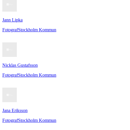
Jann Lipka
Fotograf
Stockholm Kommun
Nicklas Gustafsson
Fotograf
Stockholm Kommun
Jana Eriksson
Fotograf
Stockholm Kommun