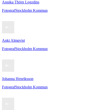
Annika Thörn Legzdins
Fotograf
Stockholm Kommun
Anki Almqvist
Fotograf
Stockholm Kommun
Johanna Henriksson
Fotograf
Stockholm Kommun