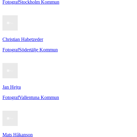
Fotograf
Stockholm Kommun
Christian Habetzeder
Fotograf
Södertälje Kommun
Jan Hejra
Fotograf
Vallentuna Kommun
Mats Håkanson