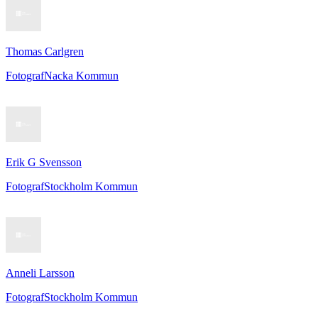
Thomas Carlgren
Fotograf
Nacka Kommun
Erik G Svensson
Fotograf
Stockholm Kommun
Anneli Larsson
Fotograf
Stockholm Kommun