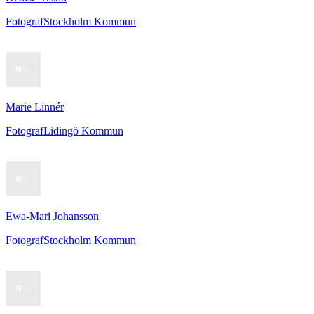
Fotograf
Stockholm Kommun
Marie Linnér
Fotograf
Lidingö Kommun
Ewa-Mari Johansson
Fotograf
Stockholm Kommun