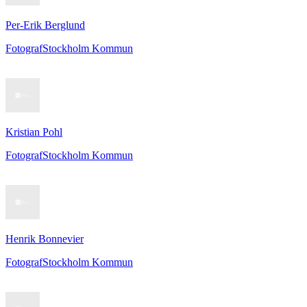
Per-Erik Berglund
Fotograf
Stockholm Kommun
Kristian Pohl
Fotograf
Stockholm Kommun
Henrik Bonnevier
Fotograf
Stockholm Kommun