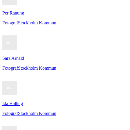
Per Ranung
Fotograf
Stockholm Kommun
Sara Arnald
Fotograf
Stockholm Kommun
Ida Halling
Fotograf
Stockholm Kommun