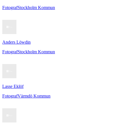
Fotograf
Stockholm Kommun
Anders Löwdin
Fotograf
Stockholm Kommun
Lasse Eklöf
Fotograf
Värmdö Kommun