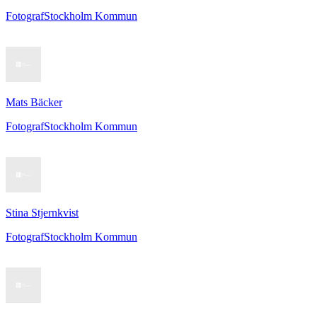
Fotograf
Stockholm Kommun
Mats Bäcker
Fotograf
Stockholm Kommun
Stina Stjernkvist
Fotograf
Stockholm Kommun