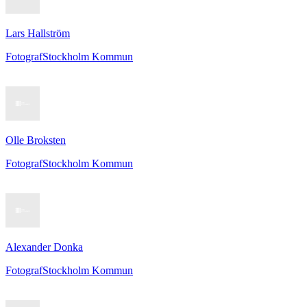
Lars Hallström
Fotograf
Stockholm Kommun
Olle Broksten
Fotograf
Stockholm Kommun
Alexander Donka
Fotograf
Stockholm Kommun