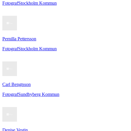
Fotograf
Stockholm Kommun
Pernilla Pettersson
Fotograf
Stockholm Kommun
Carl Bengtsson
Fotograf
Sundbyberg Kommun
Denise Vestin