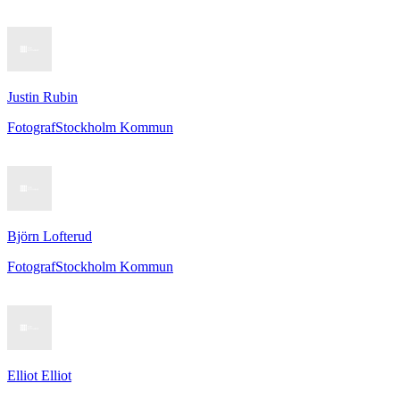
Justin Rubin
Fotograf
Stockholm Kommun
Björn Lofterud
Fotograf
Stockholm Kommun
Elliot Elliot