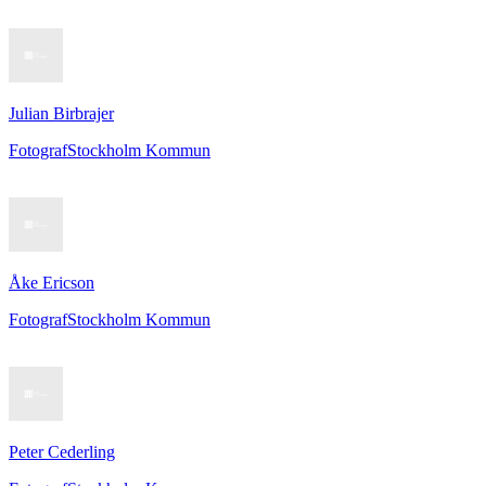
Julian Birbrajer
Fotograf
Stockholm Kommun
Åke Ericson
Fotograf
Stockholm Kommun
Peter Cederling