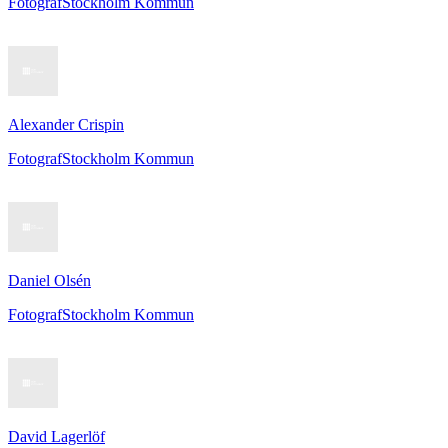
Fotograf
Stockholm Kommun
Alexander Crispin
Fotograf
Stockholm Kommun
Daniel Olsén
Fotograf
Stockholm Kommun
David Lagerlöf