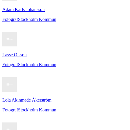
Adam Karls Johansson
Fotograf
Stockholm Kommun
Lasse Olsson
Fotograf
Stockholm Kommun
Lola Akinmade Åkerström
Fotograf
Stockholm Kommun