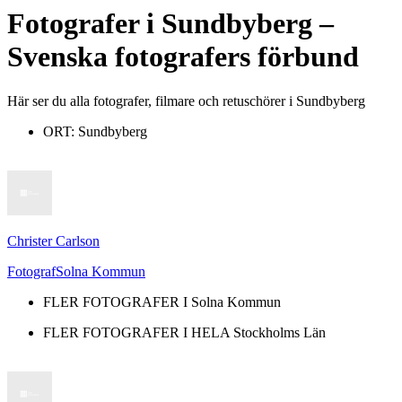
Fotografer
i
Sundbyberg
–
Svenska fotografers förbund
Här ser du alla fotografer, filmare och retuschörer i Sundbyberg
ORT:
Sundbyberg
Christer Carlson
Fotograf
Solna Kommun
FLER FOTOGRAFER I
Solna Kommun
FLER FOTOGRAFER I HELA
Stockholms Län