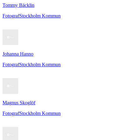
Tommy Bäcklin
Fotograf
Stockholm Kommun
Johanna Hanno
Fotograf
Stockholm Kommun
Magnus Skoglöf
Fotograf
Stockholm Kommun