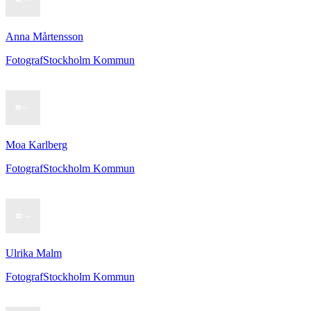
Anna Mårtensson
Fotograf
Stockholm Kommun
Moa Karlberg
Fotograf
Stockholm Kommun
Ulrika Malm
Fotograf
Stockholm Kommun