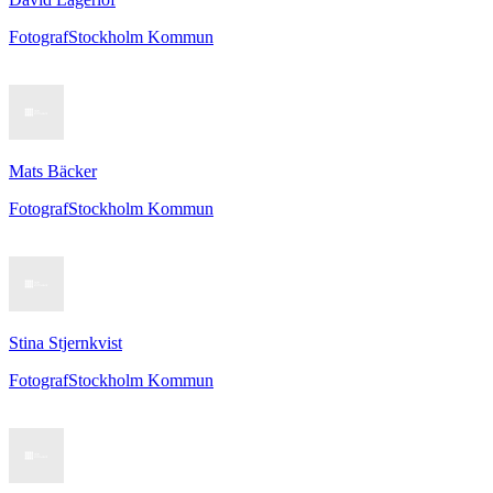
Fotograf
Stockholm Kommun
Mats Bäcker
Fotograf
Stockholm Kommun
Stina Stjernkvist
Fotograf
Stockholm Kommun