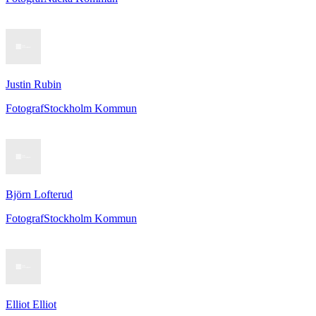
Justin Rubin
Fotograf
Stockholm Kommun
Björn Lofterud
Fotograf
Stockholm Kommun
Elliot Elliot