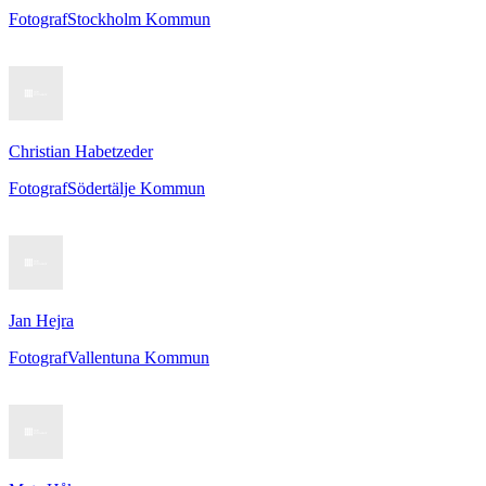
Fotograf
Stockholm Kommun
Christian Habetzeder
Fotograf
Södertälje Kommun
Jan Hejra
Fotograf
Vallentuna Kommun