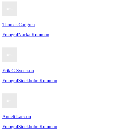
Thomas Carlgren
Fotograf
Nacka Kommun
Erik G Svensson
Fotograf
Stockholm Kommun
Anneli Larsson
Fotograf
Stockholm Kommun