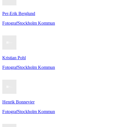
Per-Erik Berglund
Fotograf
Stockholm Kommun
Kristian Pohl
Fotograf
Stockholm Kommun
Henrik Bonnevier
Fotograf
Stockholm Kommun