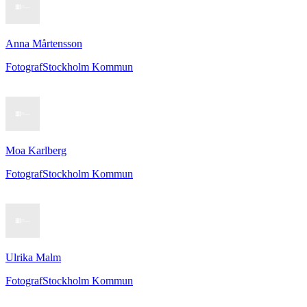
Anna Mårtensson
Fotograf
Stockholm Kommun
Moa Karlberg
Fotograf
Stockholm Kommun
Ulrika Malm
Fotograf
Stockholm Kommun