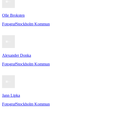
Olle Broksten
Fotograf
Stockholm Kommun
Alexander Donka
Fotograf
Stockholm Kommun
Jann Lipka
Fotograf
Stockholm Kommun