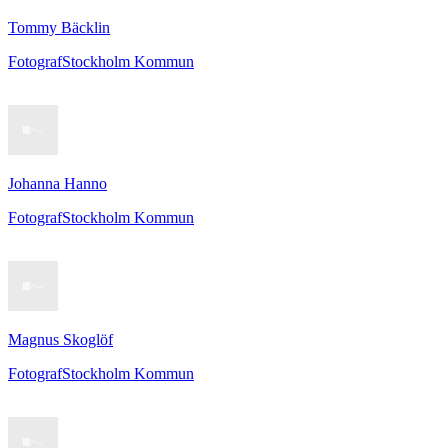
Tommy Bäcklin
Fotograf
Stockholm Kommun
Johanna Hanno
Fotograf
Stockholm Kommun
Magnus Skoglöf
Fotograf
Stockholm Kommun