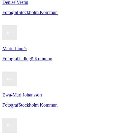
Denise Vestin
Fotograf
Stockholm Kommun
Marie Linnér
Fotograf
Lidingö Kommun
Ewa-Mari Johansson
Fotograf
Stockholm Kommun