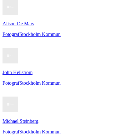
Alison De Mars
Fotograf
Stockholm Kommun
John Hellström
Fotograf
Stockholm Kommun
Michael Steinberg
Fotograf
Stockholm Kommun