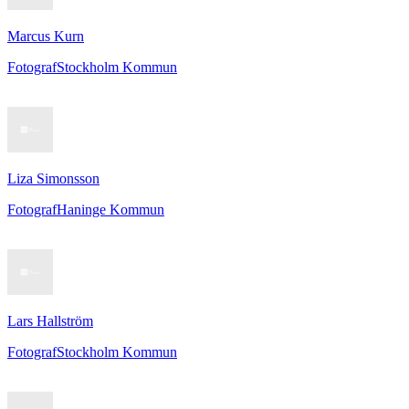
Marcus Kurn
Fotograf
Stockholm Kommun
Liza Simonsson
Fotograf
Haninge Kommun
Lars Hallström
Fotograf
Stockholm Kommun