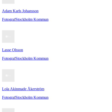
Adam Karls Johansson
Fotograf
Stockholm Kommun
Lasse Olsson
Fotograf
Stockholm Kommun
Lola Akinmade Åkerström
Fotograf
Stockholm Kommun