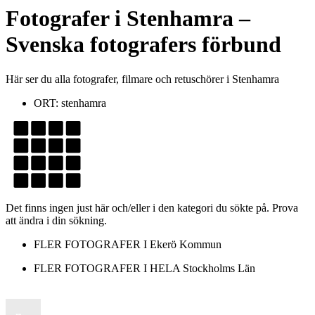
Fotografer
i
Stenhamra
–
Svenska fotografers förbund
Här ser du alla fotografer, filmare och retuschörer i Stenhamra
ORT:
stenhamra
Det finns ingen just här och/eller i den kategori du sökte på. Prova
att ändra i din sökning.
FLER FOTOGRAFER I
Ekerö Kommun
FLER FOTOGRAFER I HELA
Stockholms Län