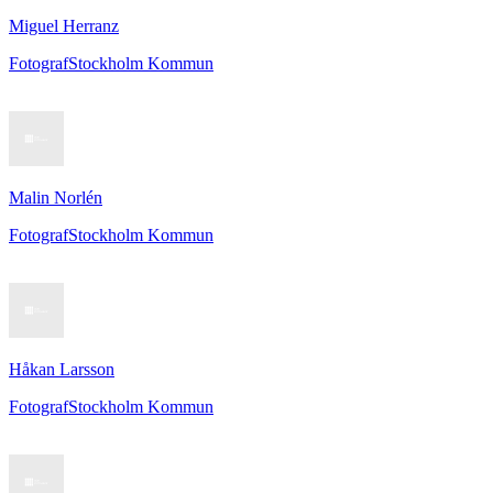
Miguel Herranz
Fotograf
Stockholm Kommun
Malin Norlén
Fotograf
Stockholm Kommun
Håkan Larsson
Fotograf
Stockholm Kommun