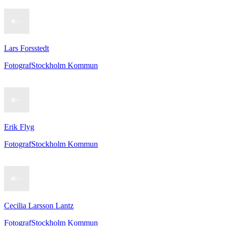
Lars Forsstedt
Fotograf
Stockholm Kommun
Erik Flyg
Fotograf
Stockholm Kommun
Cecilia Larsson Lantz
Fotograf
Stockholm Kommun