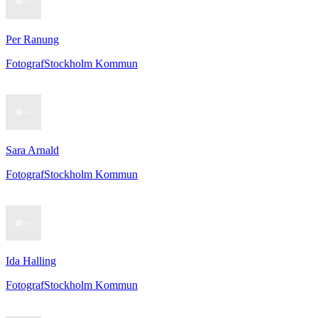
Per Ranung
Fotograf
Stockholm Kommun
Sara Arnald
Fotograf
Stockholm Kommun
Ida Halling
Fotograf
Stockholm Kommun