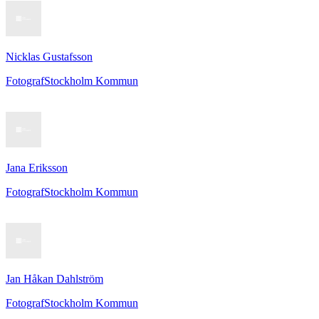
Nicklas Gustafsson
Fotograf
Stockholm Kommun
Jana Eriksson
Fotograf
Stockholm Kommun
Jan Håkan Dahlström
Fotograf
Stockholm Kommun