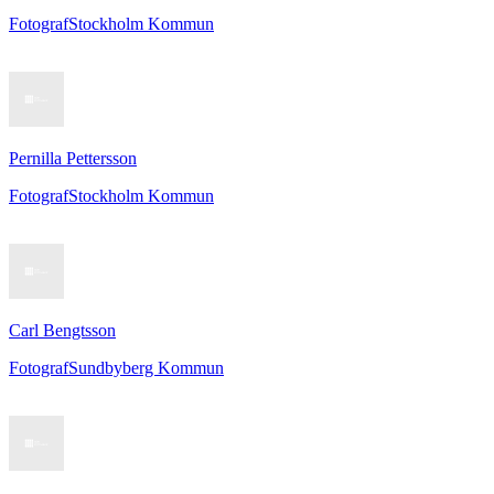
Fotograf
Stockholm Kommun
Pernilla Pettersson
Fotograf
Stockholm Kommun
Carl Bengtsson
Fotograf
Sundbyberg Kommun