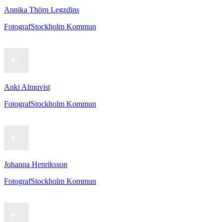
Annika Thörn Legzdins
Fotograf
Stockholm Kommun
Anki Almqvist
Fotograf
Stockholm Kommun
Johanna Henriksson
Fotograf
Stockholm Kommun