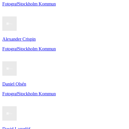
Fotograf
Stockholm Kommun
Alexander Crispin
Fotograf
Stockholm Kommun
Daniel Olsén
Fotograf
Stockholm Kommun
David Lagerlöf