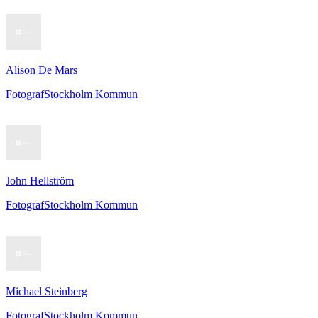
Alison De Mars
Fotograf
Stockholm Kommun
John Hellström
Fotograf
Stockholm Kommun
Michael Steinberg
Fotograf
Stockholm Kommun