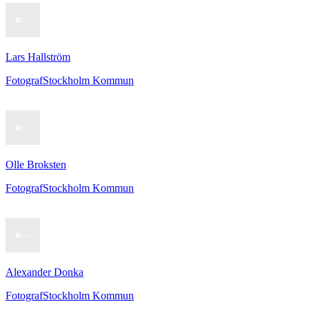
Lars Hallström
Fotograf
Stockholm Kommun
Olle Broksten
Fotograf
Stockholm Kommun
Alexander Donka
Fotograf
Stockholm Kommun