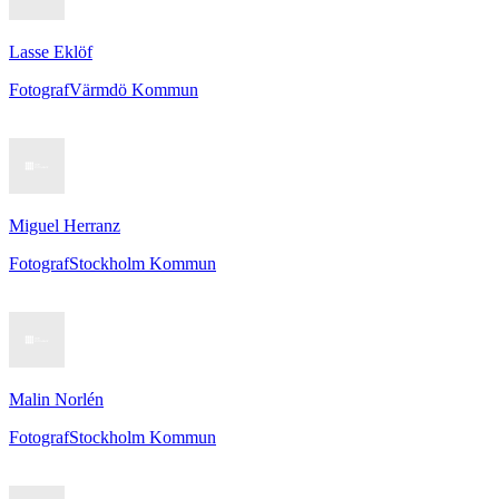
Lasse Eklöf
Fotograf
Värmdö Kommun
Miguel Herranz
Fotograf
Stockholm Kommun
Malin Norlén
Fotograf
Stockholm Kommun