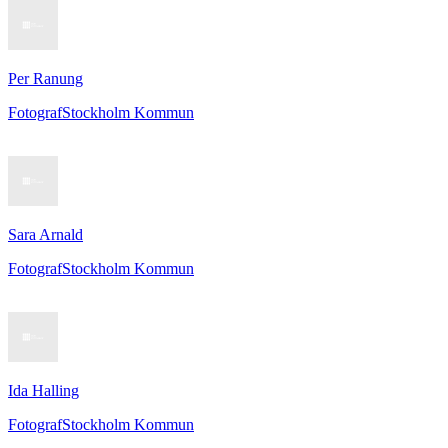
Per Ranung
Fotograf
Stockholm Kommun
Sara Arnald
Fotograf
Stockholm Kommun
Ida Halling
Fotograf
Stockholm Kommun