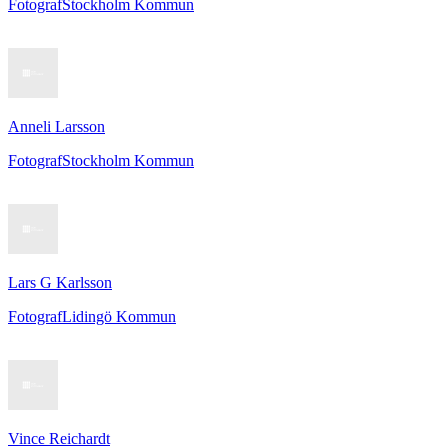
Fotograf
Stockholm Kommun
Anneli Larsson
Fotograf
Stockholm Kommun
Lars G Karlsson
Fotograf
Lidingö Kommun
Vince Reichardt