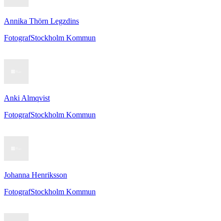
Annika Thörn Legzdins
Fotograf
Stockholm Kommun
Anki Almqvist
Fotograf
Stockholm Kommun
Johanna Henriksson
Fotograf
Stockholm Kommun