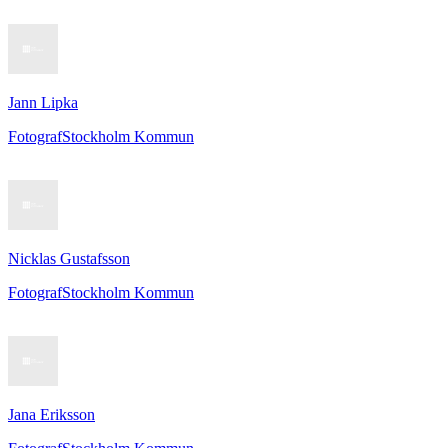
Jann Lipka
Fotograf
Stockholm Kommun
Nicklas Gustafsson
Fotograf
Stockholm Kommun
Jana Eriksson