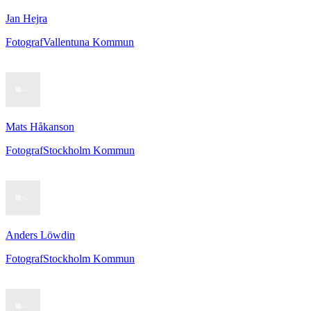
Jan Hejra
Fotograf
Vallentuna Kommun
Mats Håkanson
Fotograf
Stockholm Kommun
Anders Löwdin
Fotograf
Stockholm Kommun