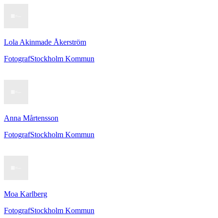
Lola Akinmade Åkerström
Fotograf
Stockholm Kommun
Anna Mårtensson
Fotograf
Stockholm Kommun
Moa Karlberg
Fotograf
Stockholm Kommun