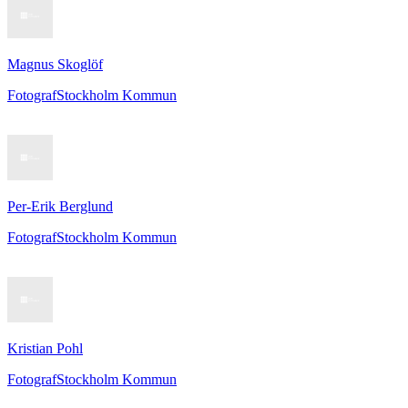
Magnus Skoglöf
Fotograf
Stockholm Kommun
Per-Erik Berglund
Fotograf
Stockholm Kommun
Kristian Pohl
Fotograf
Stockholm Kommun