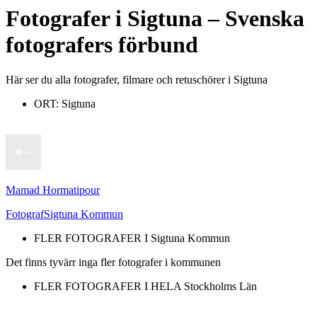
Fotografer
i
Sigtuna
– Svenska
fotografers förbund
Här ser du alla fotografer, filmare och retuschörer i Sigtuna
ORT:
Sigtuna
Mamad Hormatipour
Fotograf
Sigtuna Kommun
FLER FOTOGRAFER I
Sigtuna Kommun
Det finns tyvärr inga fler fotografer i kommunen
FLER FOTOGRAFER I HELA
Stockholms Län