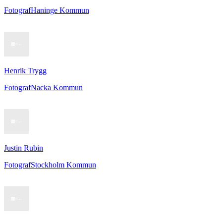
Fotograf
Haninge Kommun
Henrik Trygg
Fotograf
Nacka Kommun
Justin Rubin
Fotograf
Stockholm Kommun