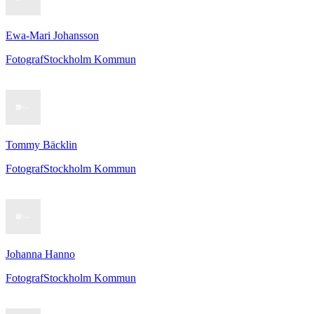
Ewa-Mari Johansson
Fotograf
Stockholm Kommun
Tommy Bäcklin
Fotograf
Stockholm Kommun
Johanna Hanno
Fotograf
Stockholm Kommun