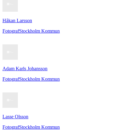
Håkan Larsson
Fotograf
Stockholm Kommun
Adam Karls Johansson
Fotograf
Stockholm Kommun
Lasse Olsson
Fotograf
Stockholm Kommun