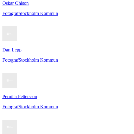
Oskar Ohlson
Fotograf
Stockholm Kommun
Dan Lepp
Fotograf
Stockholm Kommun
Pernilla Pettersson
Fotograf
Stockholm Kommun