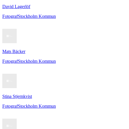
David Lagerlöf
Fotograf
Stockholm Kommun
Mats Bäcker
Fotograf
Stockholm Kommun
Stina Stjernkvist
Fotograf
Stockholm Kommun