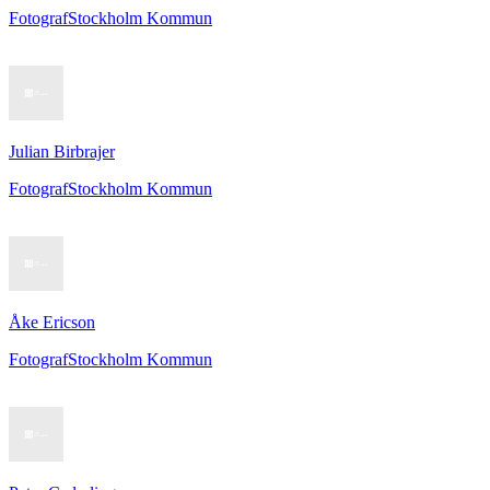
Fotograf
Stockholm Kommun
Julian Birbrajer
Fotograf
Stockholm Kommun
Åke Ericson
Fotograf
Stockholm Kommun