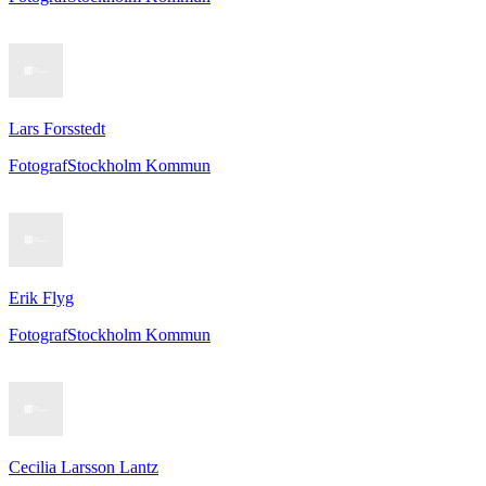
Lars Forsstedt
Fotograf
Stockholm Kommun
Erik Flyg
Fotograf
Stockholm Kommun
Cecilia Larsson Lantz