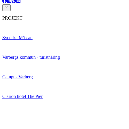
PROJEKT
Svenska Mässan
Varbergs kommun - turistnäring
Campus Varberg
Clarion hotel The Pier