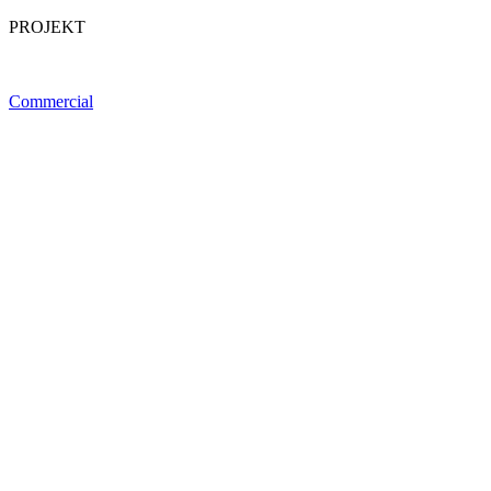
PROJEKT
Commercial