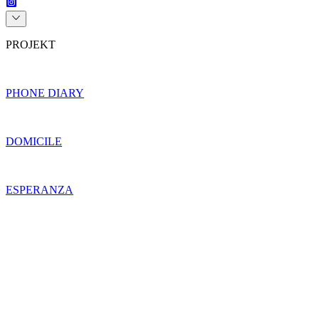
PROJEKT
PHONE DIARY
DOMICILE
ESPERANZA