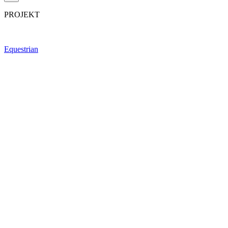
PROJEKT
Equestrian