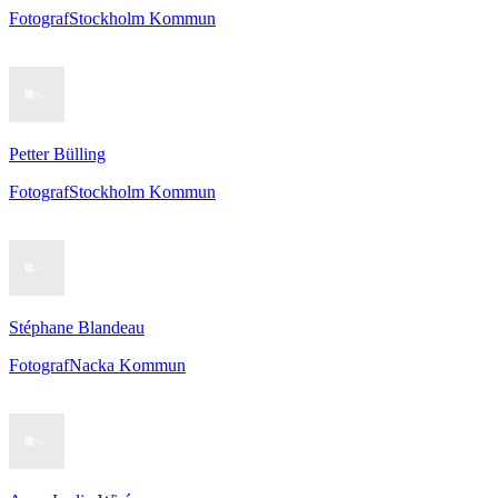
Fotograf
Stockholm Kommun
Petter Bülling
Fotograf
Stockholm Kommun
Stéphane Blandeau
Fotograf
Nacka Kommun