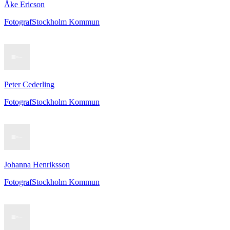
Åke Ericson
Fotograf
Stockholm Kommun
Peter Cederling
Fotograf
Stockholm Kommun
Johanna Henriksson
Fotograf
Stockholm Kommun