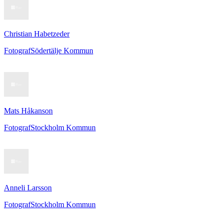
Christian Habetzeder
Fotograf
Södertälje Kommun
Mats Håkanson
Fotograf
Stockholm Kommun
Anneli Larsson
Fotograf
Stockholm Kommun