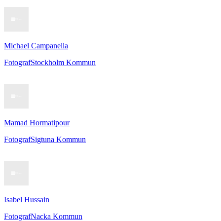
Michael Campanella
Fotograf
Stockholm Kommun
Mamad Hormatipour
Fotograf
Sigtuna Kommun
Isabel Hussain
Fotograf
Nacka Kommun