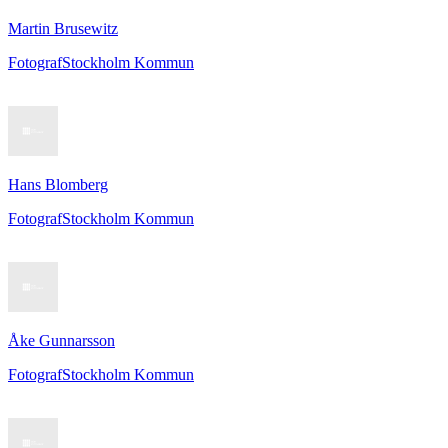
Martin Brusewitz
Fotograf
Stockholm Kommun
Hans Blomberg
Fotograf
Stockholm Kommun
Åke Gunnarsson
Fotograf
Stockholm Kommun