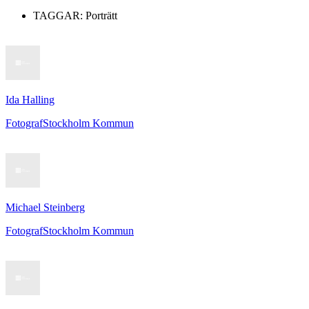
TAGGAR:
Porträtt
Ida Halling
Fotograf
Stockholm Kommun
Michael Steinberg
Fotograf
Stockholm Kommun