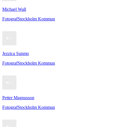
Michael Wall
Fotograf
Stockholm Kommun
Jezzica Sunmo
Fotograf
Stockholm Kommun
Petter Magnusson
Fotograf
Stockholm Kommun