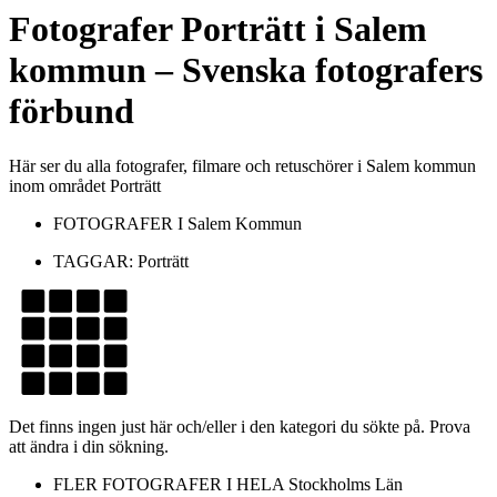
Fotografer
Porträtt
i
Salem
kommun
– Svenska fotografers
förbund
Här ser du alla fotografer, filmare och retuschörer i Salem kommun
inom området Porträtt
FOTOGRAFER I
Salem Kommun
TAGGAR:
Porträtt
Det finns ingen just här och/eller i den kategori du sökte på. Prova
att ändra i din sökning.
FLER FOTOGRAFER I HELA
Stockholms Län