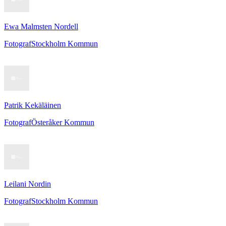
Ewa Malmsten Nordell
Fotograf
Stockholm Kommun
Patrik Kekäläinen
Fotograf
Österåker Kommun
Leilani Nordin
Fotograf
Stockholm Kommun