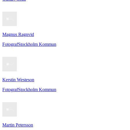
Magnus Ragnvid
Fotograf
Stockholm Kommun
Kerstin Westeson
Fotograf
Stockholm Kommun
Martin Petersson