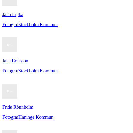
Jann Lipka
Fotograf
Stockholm Kommun
Jana Eriksson
Fotograf
Stockholm Kommun
Frida Rönnholm
Fotograf
Haninge Kommun