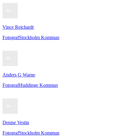
Vince Reichardt
Fotograf
Stockholm Kommun
Anders G Warne
Fotograf
Huddinge Kommun
Denise Vestin
Fotograf
Stockholm Kommun