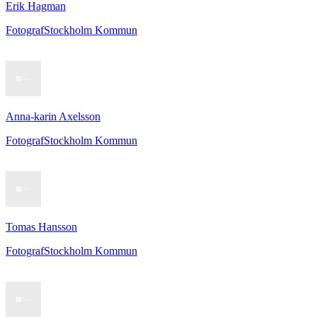
Erik Hagman
Fotograf
Stockholm Kommun
Anna-karin Axelsson
Fotograf
Stockholm Kommun
Tomas Hansson
Fotograf
Stockholm Kommun