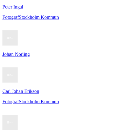
Peter Ingal
Fotograf
Stockholm Kommun
Johan Norling
Carl Johan Erikson
Fotograf
Stockholm Kommun