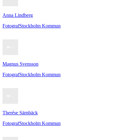
Anna Lindberg
Fotograf
Stockholm Kommun
Magnus Svensson
Fotograf
Stockholm Kommun
Therése Särnbäck
Fotograf
Stockholm Kommun