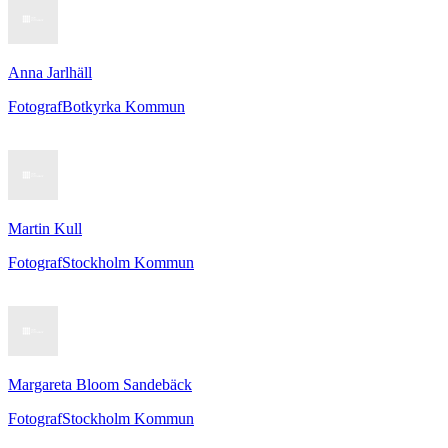
Anna Jarlhäll
Fotograf
Botkyrka Kommun
Martin Kull
Fotograf
Stockholm Kommun
Margareta Bloom Sandebäck
Fotograf
Stockholm Kommun