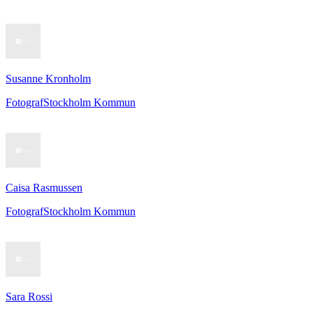
Susanne Kronholm
Fotograf
Stockholm Kommun
Caisa Rasmussen
Fotograf
Stockholm Kommun
Sara Rossi