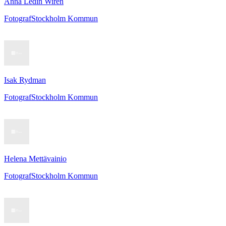
Anna Ledin Wirén
Fotograf
Stockholm Kommun
Isak Rydman
Fotograf
Stockholm Kommun
Helena Mettävainio
Fotograf
Stockholm Kommun