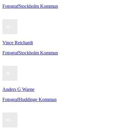
Fotograf
Stockholm Kommun
Vince Reichardt
Fotograf
Stockholm Kommun
Anders G Warne
Fotograf
Huddinge Kommun