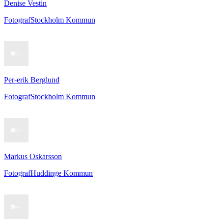
Denise Vestin
Fotograf
Stockholm Kommun
Per-erik Berglund
Fotograf
Stockholm Kommun
Markus Oskarsson
Fotograf
Huddinge Kommun