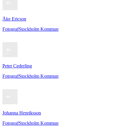
Åke Ericson
Fotograf
Stockholm Kommun
Peter Cederling
Fotograf
Stockholm Kommun
Johanna Henriksson
Fotograf
Stockholm Kommun