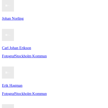
Johan Norling
Carl Johan Erikson
Fotograf
Stockholm Kommun
Erik Hagman
Fotograf
Stockholm Kommun