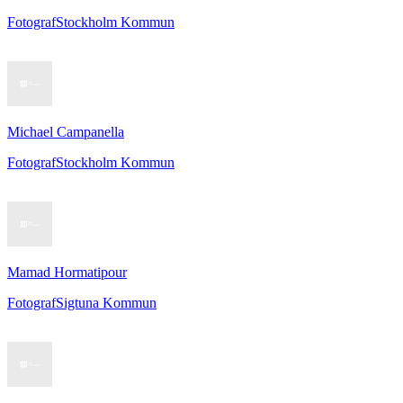
Fotograf
Stockholm Kommun
Michael Campanella
Fotograf
Stockholm Kommun
Mamad Hormatipour
Fotograf
Sigtuna Kommun