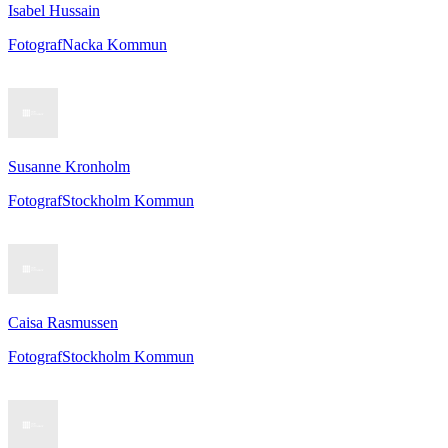
Isabel Hussain
Fotograf
Nacka Kommun
Susanne Kronholm
Fotograf
Stockholm Kommun
Caisa Rasmussen
Fotograf
Stockholm Kommun