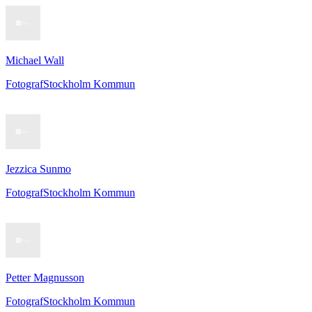
Michael Wall
Fotograf
Stockholm Kommun
Jezzica Sunmo
Fotograf
Stockholm Kommun
Petter Magnusson
Fotograf
Stockholm Kommun