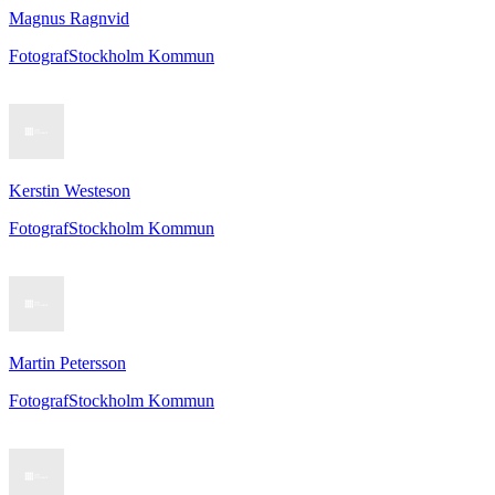
Magnus Ragnvid
Fotograf
Stockholm Kommun
Kerstin Westeson
Fotograf
Stockholm Kommun
Martin Petersson
Fotograf
Stockholm Kommun