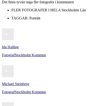
Det finns tyvärr inga fler fotografer i kommunen
FLER FOTOGRAFER I HELA
Stockholms Län
TAGGAR:
Porträtt
Ida Halling
Fotograf
Stockholm Kommun
Michael Steinberg
Fotograf
Stockholm Kommun