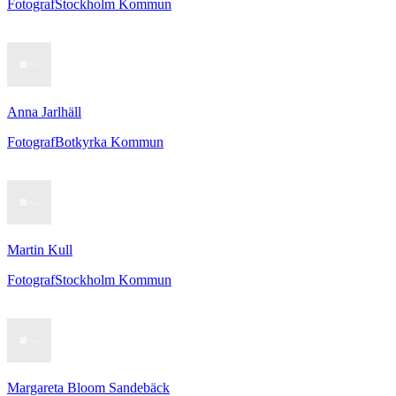
Fotograf
Stockholm Kommun
Anna Jarlhäll
Fotograf
Botkyrka Kommun
Martin Kull
Fotograf
Stockholm Kommun
Margareta Bloom Sandebäck