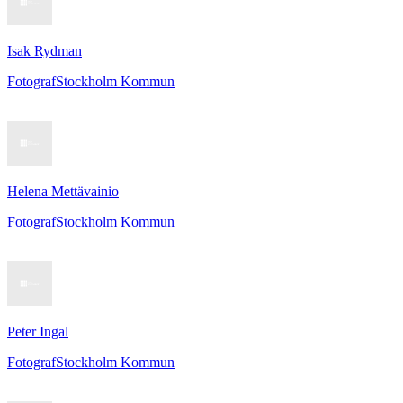
Isak Rydman
Fotograf
Stockholm Kommun
Helena Mettävainio
Fotograf
Stockholm Kommun
Peter Ingal
Fotograf
Stockholm Kommun