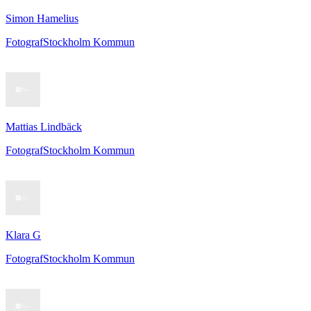
Simon Hamelius
Fotograf
Stockholm Kommun
Mattias Lindbäck
Fotograf
Stockholm Kommun
Klara G
Fotograf
Stockholm Kommun