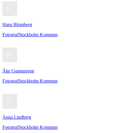
Hans Blomberg
Fotograf
Stockholm Kommun
Åke Gunnarsson
Fotograf
Stockholm Kommun
Anna Lindberg
Fotograf
Stockholm Kommun