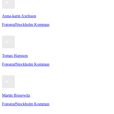
Anna-karin Axelsson
Fotograf
Stockholm Kommun
Tomas Hansson
Fotograf
Stockholm Kommun
Martin Brusewitz
Fotograf
Stockholm Kommun