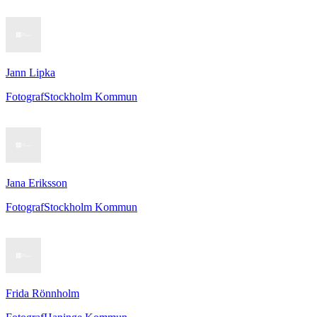
Jann Lipka
Fotograf
Stockholm Kommun
Jana Eriksson
Fotograf
Stockholm Kommun
Frida Rönnholm