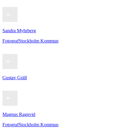
Sandra Myhrberg
Fotograf
Stockholm Kommun
Gustav Gräll
Magnus Ragnvid
Fotograf
Stockholm Kommun