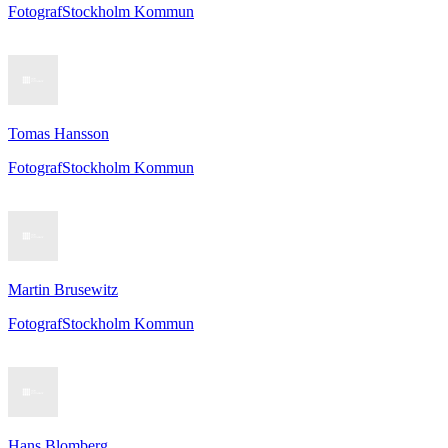
Fotograf
Stockholm Kommun
Tomas Hansson
Fotograf
Stockholm Kommun
Martin Brusewitz
Fotograf
Stockholm Kommun
Hans Blomberg