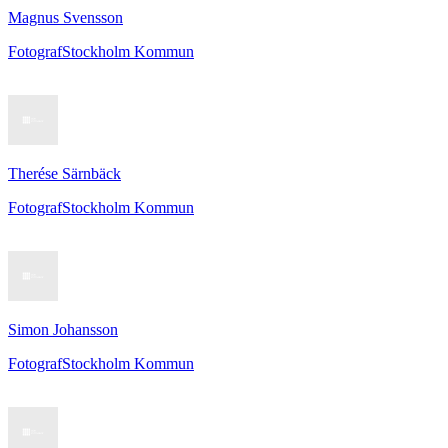
Magnus Svensson
Fotograf
Stockholm Kommun
Therése Särnbäck
Fotograf
Stockholm Kommun
Simon Johansson
Fotograf
Stockholm Kommun