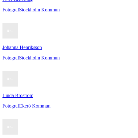
Fotograf
Stockholm Kommun
Johanna Henriksson
Fotograf
Stockholm Kommun
Linda Broström
Fotograf
Ekerö Kommun