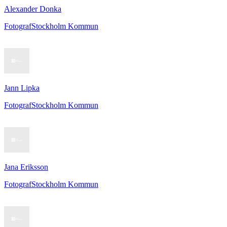
Alexander Donka
Fotograf
Stockholm Kommun
Jann Lipka
Fotograf
Stockholm Kommun
Jana Eriksson
Fotograf
Stockholm Kommun