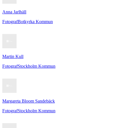
Anna Jarlhäll
Fotograf
Botkyrka Kommun
Martin Kull
Fotograf
Stockholm Kommun
Margareta Bloom Sandebäck
Fotograf
Stockholm Kommun