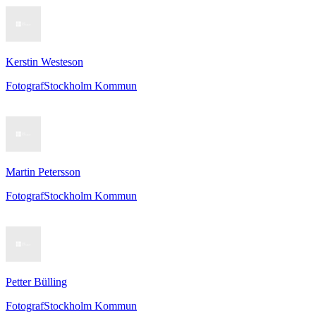
Kerstin Westeson
Fotograf
Stockholm Kommun
Martin Petersson
Fotograf
Stockholm Kommun
Petter Bülling
Fotograf
Stockholm Kommun