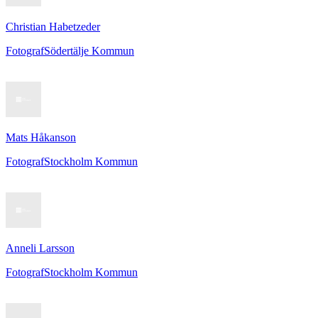
Christian Habetzeder
Fotograf
Södertälje Kommun
Mats Håkanson
Fotograf
Stockholm Kommun
Anneli Larsson
Fotograf
Stockholm Kommun