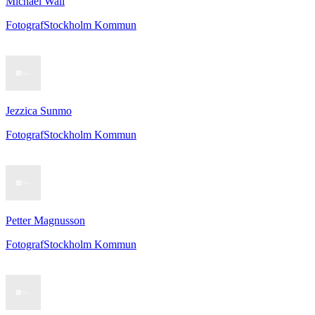
Michael Wall
Fotograf
Stockholm Kommun
Jezzica Sunmo
Fotograf
Stockholm Kommun
Petter Magnusson
Fotograf
Stockholm Kommun