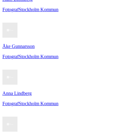
Fotograf
Stockholm Kommun
Åke Gunnarsson
Fotograf
Stockholm Kommun
Anna Lindberg
Fotograf
Stockholm Kommun