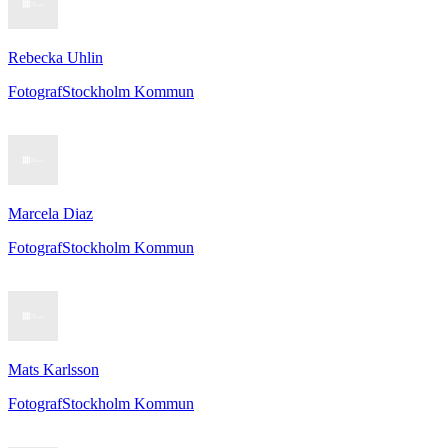
Rebecka Uhlin
Fotograf
Stockholm Kommun
Marcela Diaz
Fotograf
Stockholm Kommun
Mats Karlsson
Fotograf
Stockholm Kommun