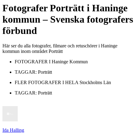
Fotografer
Porträtt
i
Haninge
kommun
– Svenska fotografers
förbund
Här ser du alla fotografer, filmare och retuschörer i Haninge
kommun inom området Porträtt
FOTOGRAFER I
Haninge Kommun
TAGGAR:
Porträtt
FLER FOTOGRAFER I HELA
Stockholms Län
TAGGAR:
Porträtt
Ida Halling