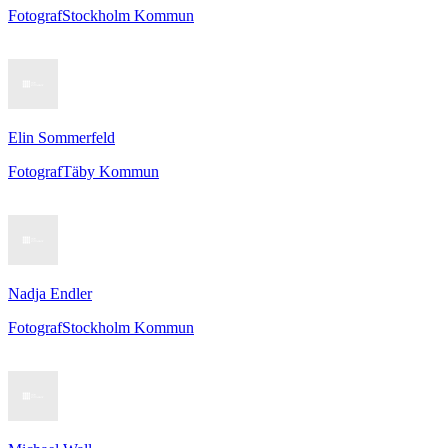
Fotograf
Stockholm Kommun
Elin Sommerfeld
Fotograf
Täby Kommun
Nadja Endler
Fotograf
Stockholm Kommun