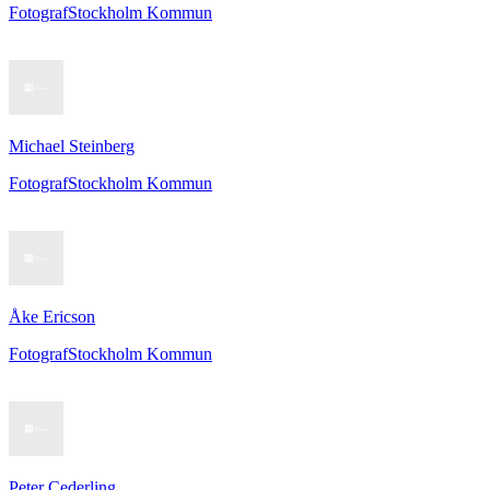
Fotograf
Stockholm Kommun
Michael Steinberg
Fotograf
Stockholm Kommun
Åke Ericson
Fotograf
Stockholm Kommun
Peter Cederling