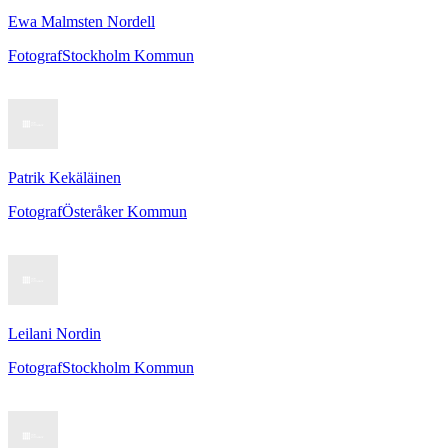
Ewa Malmsten Nordell
Fotograf
Stockholm Kommun
Patrik Kekäläinen
Fotograf
Österåker Kommun
Leilani Nordin
Fotograf
Stockholm Kommun