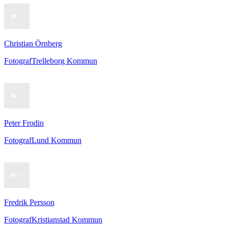
Christian Örnberg
Fotograf
Trelleborg Kommun
Peter Frodin
Fotograf
Lund Kommun
Fredrik Persson
Fotograf
Kristianstad Kommun