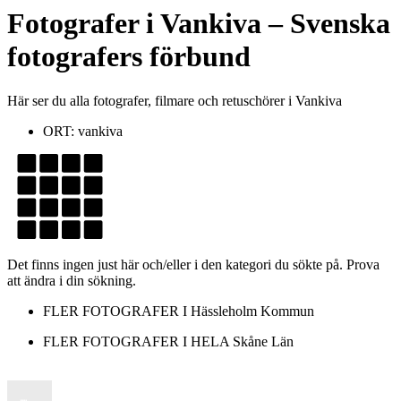
Fotografer
i
Vankiva
– Svenska
fotografers förbund
Här ser du alla fotografer, filmare och retuschörer i Vankiva
ORT:
vankiva
Det finns ingen just här och/eller i den kategori du sökte på. Prova
att ändra i din sökning.
FLER FOTOGRAFER I
Hässleholm Kommun
FLER FOTOGRAFER I HELA
Skåne Län