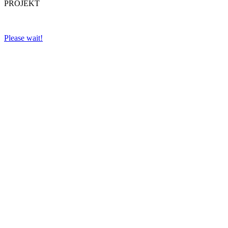
PROJEKT
Please wait!