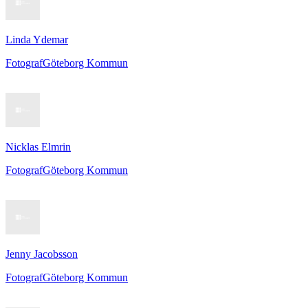
Linda Ydemar
Fotograf
Göteborg Kommun
Nicklas Elmrin
Fotograf
Göteborg Kommun
Jenny Jacobsson
Fotograf
Göteborg Kommun