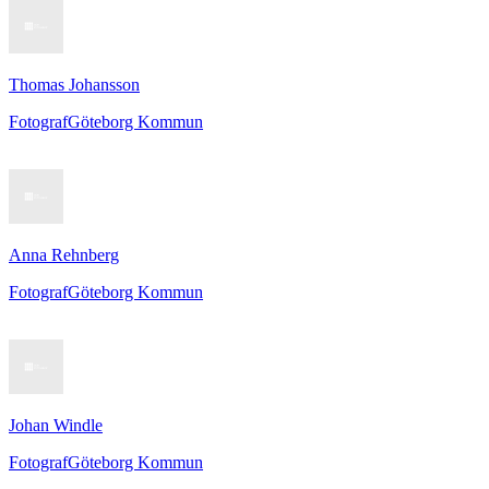
Thomas Johansson
Fotograf
Göteborg Kommun
Anna Rehnberg
Fotograf
Göteborg Kommun
Johan Windle
Fotograf
Göteborg Kommun