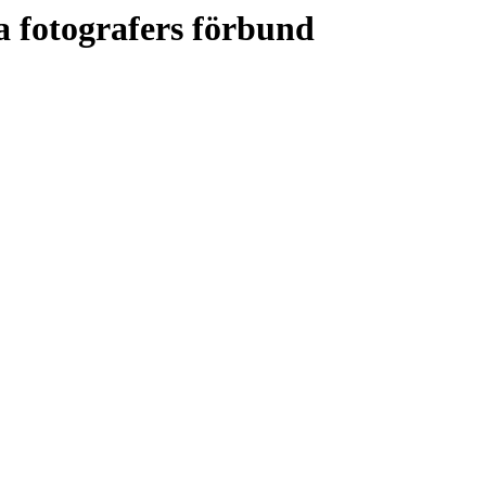
 fotografers förbund