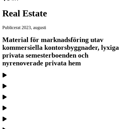
Real Estate
Publicerat
2023, augusti
Material för marknadsföring utav
kommersiella kontorsbyggnader, lyxiga
privata semesterboenden och
nyrenoverade privata hem